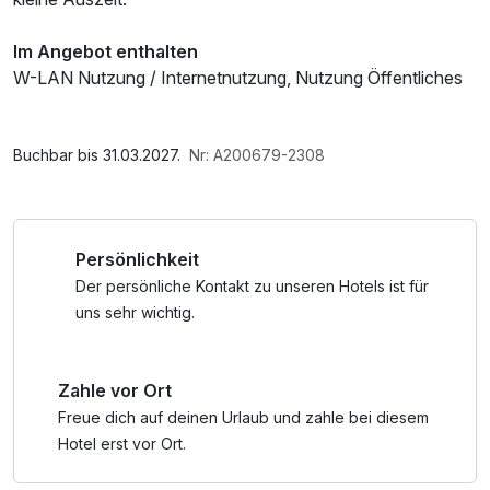
Im Angebot enthalten
W-LAN Nutzung / Internetnutzung, Nutzung Öffentliches
Internetterminal, kostenfreier Kaffee/Tee im Zimmer
Buchbar bis 31.03.2027.
Nr: A200679-2308
Persönlichkeit
Der persönliche Kontakt zu unseren Hotels ist für
uns sehr wichtig.
Zahle vor Ort
Freue dich auf deinen Urlaub und zahle bei diesem
Hotel erst vor Ort.