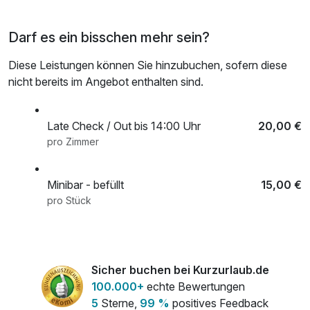
Darf es ein bisschen mehr sein?
Diese Leistungen können Sie hinzubuchen, sofern diese
nicht bereits im Angebot enthalten sind.
Late Check / Out bis 14:00 Uhr
20,00 €
pro Zimmer
Minibar - befüllt
15,00 €
pro Stück
Sicher buchen bei Kurzurlaub.de
100.000+
echte Bewertungen
5
Sterne,
99 %
positives Feedback