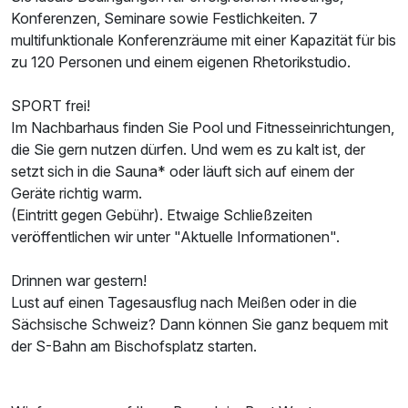
Konferenzen, Seminare sowie Festlichkeiten. 7
multifunktionale Konferenzräume mit einer Kapazität für bis
zu 120 Personen und einem eigenen Rhetorikstudio.
SPORT frei!
Im Nachbarhaus finden Sie Pool und Fitnesseinrichtungen,
die Sie gern nutzen dürfen. Und wem es zu kalt ist, der
setzt sich in die Sauna* oder läuft sich auf einem der
Geräte richtig warm.
(Eintritt gegen Gebühr). Etwaige Schließzeiten
veröffentlichen wir unter "Aktuelle Informationen".
Drinnen war gestern!
Lust auf einen Tagesausflug nach Meißen oder in die
Sächsische Schweiz? Dann können Sie ganz bequem mit
der S-Bahn am Bischofsplatz starten.