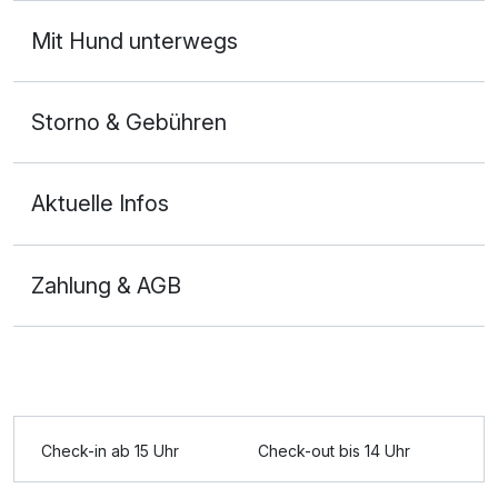
Mit Hund unterwegs
Storno & Gebühren
Aktuelle Infos
Zahlung & AGB
Check-in ab 15 Uhr
Check-out bis 14 Uhr