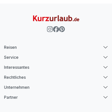
Reisen
Service
Interessantes
Rechtliches
Unternehmen
Partner