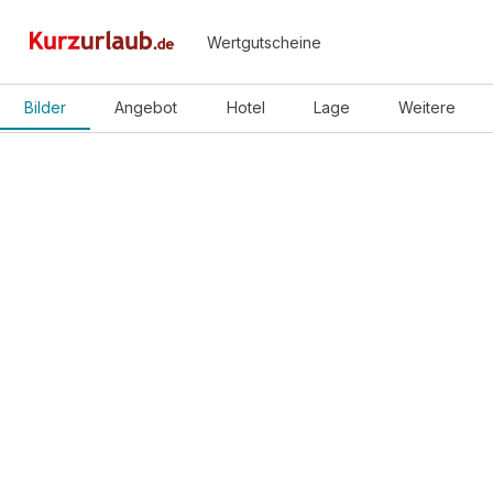
Wertgutscheine
Bilder
Angebot
Hotel
Lage
Weitere