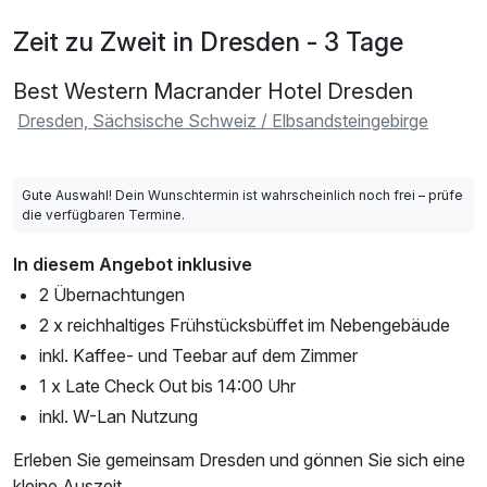
Zeit zu Zweit in Dresden - 3 Tage
Best Western Macrander Hotel Dresden
Dresden, Sächsische Schweiz / Elbsandsteingebirge
Gute Auswahl! Dein Wunschtermin ist wahrscheinlich noch frei – prüfe
die verfügbaren Termine.
In diesem Angebot inklusive
2 Übernachtungen
2 x reichhaltiges Frühstücksbüffet im Nebengebäude
inkl. Kaffee- und Teebar auf dem Zimmer
1 x Late Check Out bis 14:00 Uhr
inkl. W-Lan Nutzung
Erleben Sie gemeinsam Dresden und gönnen Sie sich eine
kleine Auszeit.