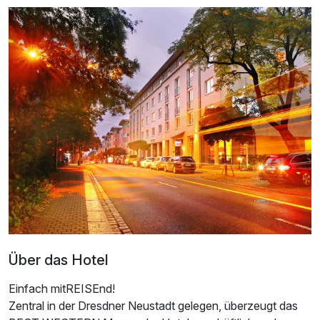
Über das Hotel
Einfach mitREISEnd!
Zentral in der Dresdner Neustadt gelegen, überzeugt das