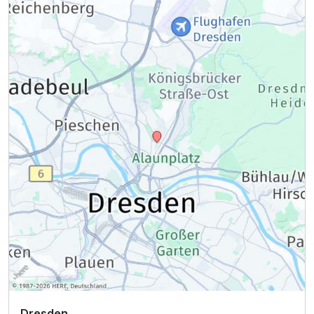
Dresden