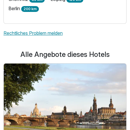
Berlin
200 km
Rechtliches Problem melden
Alle Angebote dieses Hotels