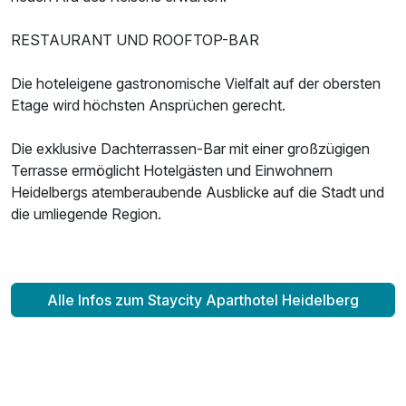
RESTAURANT UND ROOFTOP-BAR
Die hoteleigene gastronomische Vielfalt auf der obersten
Etage wird höchsten Ansprüchen gerecht.
Die exklusive Dachterrassen-Bar mit einer großzügigen
Terrasse ermöglicht Hotelgästen und Einwohnern
Heidelbergs atemberaubende Ausblicke auf die Stadt und
die umliegende Region.
Alle Infos zum Staycity Aparthotel Heidelberg