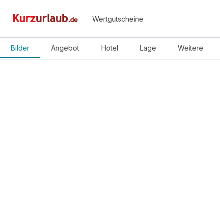
Wertgutscheine
Bilder
Angebot
Hotel
Lage
Weitere