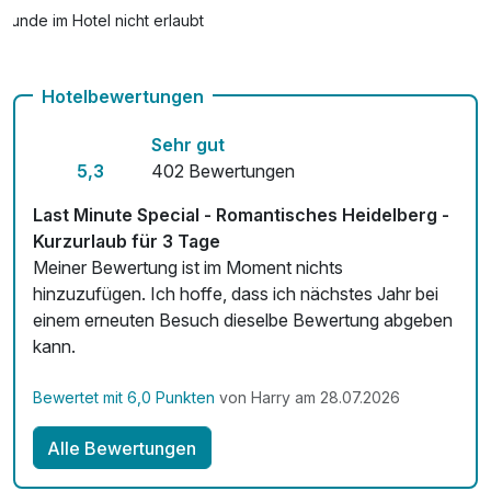
Hunde im Hotel nicht erlaubt
Kostenloses W-LAN
Hotelbewertungen
Mit Hotelbar
Sehr gut
5,3
402 Bewertungen
Last Minute Special - Romantisches Heidelberg -
Kurzurlaub für 3 Tage
Meiner Bewertung ist im Moment nichts
hinzuzufügen. Ich hoffe, dass ich nächstes Jahr bei
einem erneuten Besuch dieselbe Bewertung abgeben
kann.
Bewertet mit 6,0 Punkten
von Harry am 28.07.2026
Alle Bewertungen