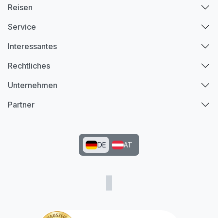
Reisen
Service
Interessantes
Rechtliches
Unternehmen
Partner
DE
AT