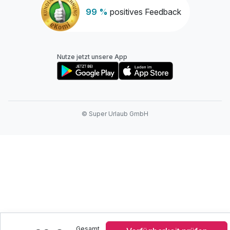
99 %
positives Feedback
Nutze jetzt unsere App
© Super Urlaub GmbH
Gesamt