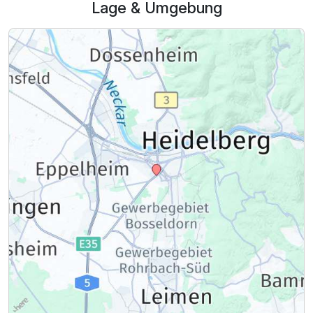
Lage & Umgebung