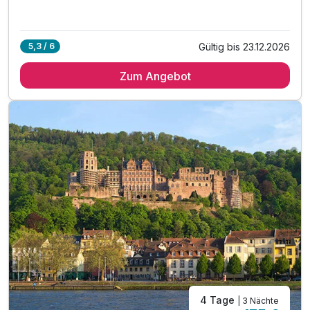
Gültig bis 23.12.2026
5,3 / 6
Zum Angebot
4 Tage
| 3 Nächte