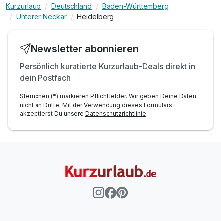
Kurzurlaub
Deutschland
Baden-Württemberg
Unterer Neckar
Heidelberg
Newsletter abonnieren
Persönlich kuratierte Kurzurlaub-Deals direkt in
dein Postfach
Sternchen (*) markieren Pflichtfelder. Wir geben Deine Daten
nicht an Dritte. Mit der Verwendung dieses Formulars
akzeptierst Du unsere
Datenschutzrichtlinie
.