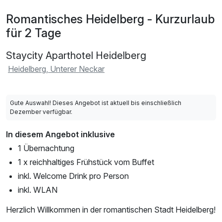
Romantisches Heidelberg - Kurzurlaub
für 2 Tage
Staycity Aparthotel Heidelberg
Heidelberg, Unterer Neckar
Gute Auswahl! Dieses Angebot ist aktuell bis einschließlich
Dezember verfügbar.
In diesem Angebot inklusive
1 Übernachtung
1 x reichhaltiges Frühstück vom Buffet
inkl. Welcome Drink pro Person
inkl. WLAN
Herzlich Willkommen in der romantischen Stadt Heidelberg!