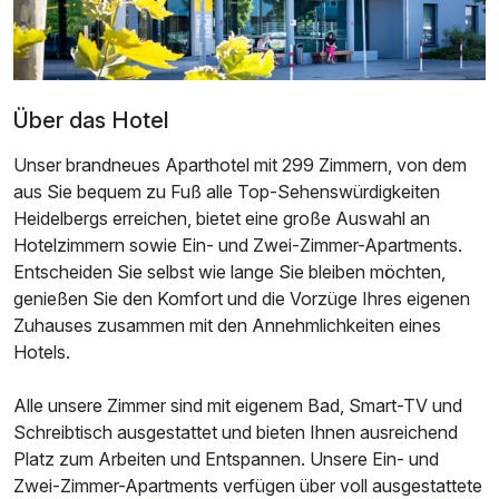
Über das Hotel
Unser brandneues Aparthotel mit 299 Zimmern, von dem
aus Sie bequem zu Fuß alle Top-Sehenswürdigkeiten
Heidelbergs erreichen, bietet eine große Auswahl an
Hotelzimmern sowie Ein- und Zwei-Zimmer-Apartments.
Entscheiden Sie selbst wie lange Sie bleiben möchten,
genießen Sie den Komfort und die Vorzüge Ihres eigenen
Zuhauses zusammen mit den Annehmlichkeiten eines
Hotels.
Alle unsere Zimmer sind mit eigenem Bad, Smart-TV und
Schreibtisch ausgestattet und bieten Ihnen ausreichend
Platz zum Arbeiten und Entspannen. Unsere Ein- und
Zwei-Zimmer-Apartments verfügen über voll ausgestattete