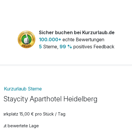
Sicher buchen bei Kurzurlaub.de
100.000+
echte Bewertungen
5
Sterne,
99 %
positives Feedback
Kurzurlaub Sterne
Staycity Aparthotel Heidelberg
Parkplatz 15,00 € pro Stück / Tag
Gut bewertete Lage