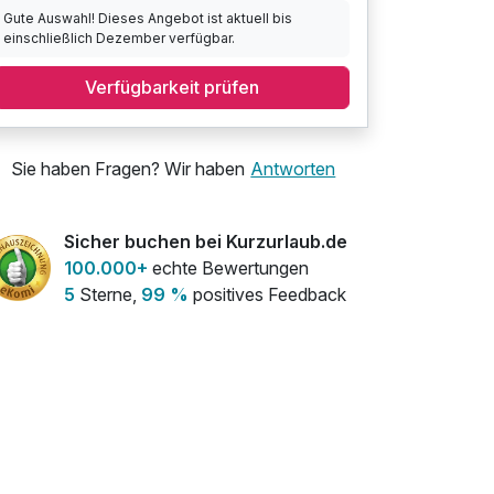
Gute Auswahl! Dieses Angebot ist aktuell bis
einschließlich Dezember verfügbar.
Verfügbarkeit prüfen
Sie haben Fragen? Wir haben
Antworten
Sicher buchen bei Kurzurlaub.de
100.000+
echte Bewertungen
5
Sterne,
99 %
positives Feedback