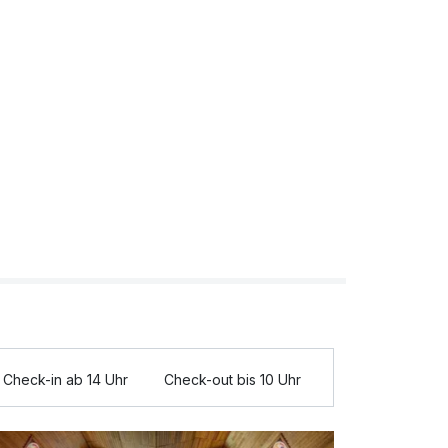
Check-in ab 14 Uhr
Check-out bis 10 Uhr