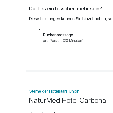
Darf es ein bisschen mehr sein?
Diese Leistungen können Sie hinzubuchen, sofe
Rückenmassage
pro Person (20 Minuten)
Sterne der Hotelstars Union
NaturMed Hotel Carbona T