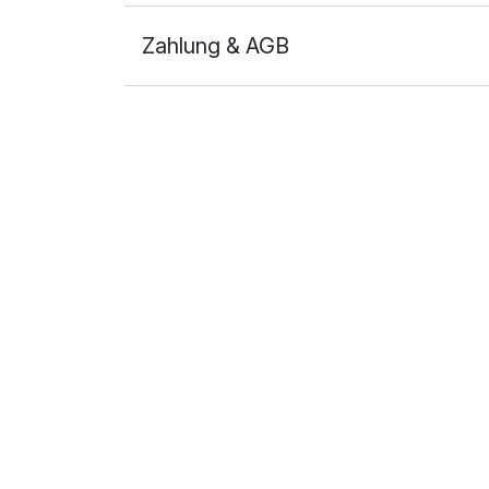
Zahlung & AGB