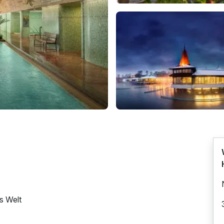
s Welt