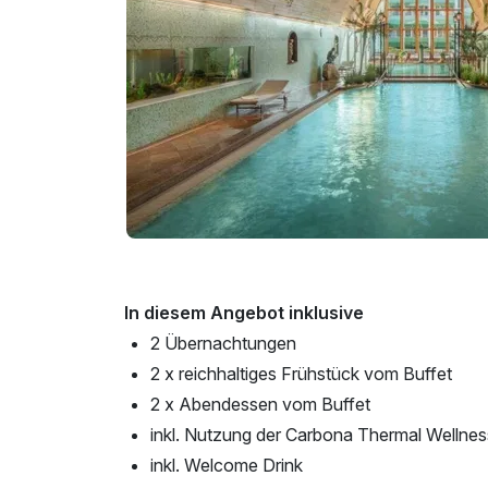
In diesem Angebot inklusive
2 Übernachtungen
2 x reichhaltiges Frühstück vom Buffet
2 x Abendessen vom Buffet
inkl. Nutzung der Carbona Thermal Wellnes
inkl. Welcome Drink