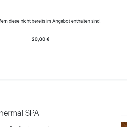
rn diese nicht bereits im Angebot enthalten sind.
20,00 €
hermal SPA