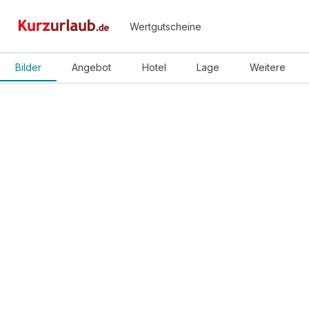
Wertgutscheine
Bilder
Angebot
Hotel
Lage
Weitere