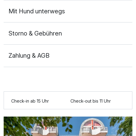
Mit Hund unterwegs
Storno & Gebühren
Zahlung & AGB
Check-in ab 15 Uhr
Check-out bis 11 Uhr