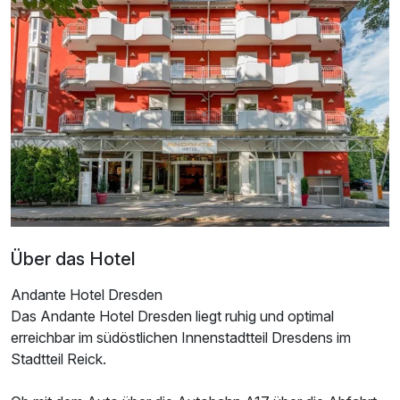
Über das Hotel
Andante Hotel Dresden
Das Andante Hotel Dresden liegt ruhig und optimal
erreichbar im südöstlichen Innenstadtteil Dresdens im
Stadtteil Reick.