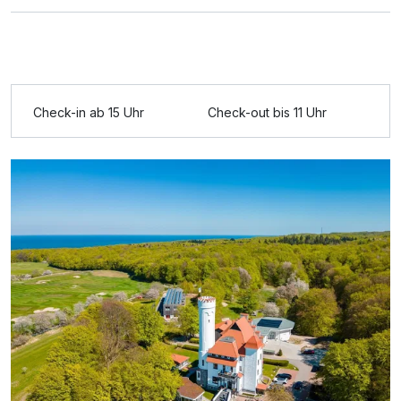
Check-in ab 15 Uhr
Check-out bis 11 Uhr