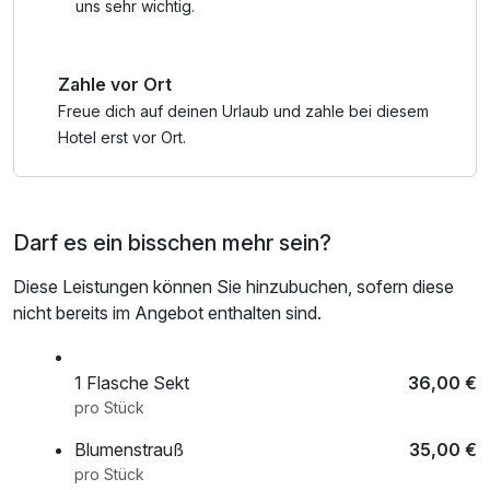
uns sehr wichtig.
Zahle vor Ort
Freue dich auf deinen Urlaub und zahle bei diesem
Hotel erst vor Ort.
Darf es ein bisschen mehr sein?
Diese Leistungen können Sie hinzubuchen, sofern diese
nicht bereits im Angebot enthalten sind.
1 Flasche Sekt
36,00 €
pro Stück
Blumenstrauß
35,00 €
pro Stück