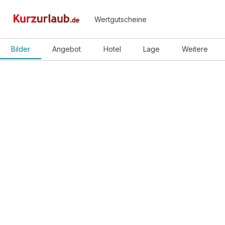
Wertgutscheine
Bilder
Angebot
Hotel
Lage
Weitere