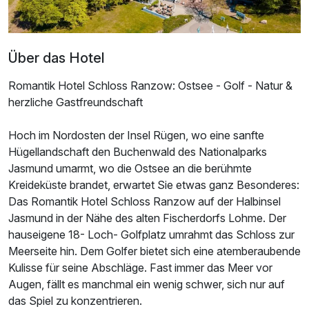
Über das Hotel
Romantik Hotel Schloss Ranzow: Ostsee - Golf - Natur &
herzliche Gastfreundschaft
Hoch im Nordosten der Insel Rügen, wo eine sanfte
Hügellandschaft den Buchenwald des Nationalparks
Jasmund umarmt, wo die Ostsee an die berühmte
Kreideküste brandet, erwartet Sie etwas ganz Besonderes:
Das Romantik Hotel Schloss Ranzow auf der Halbinsel
Jasmund in der Nähe des alten Fischerdorfs Lohme. Der
hauseigene 18- Loch- Golfplatz umrahmt das Schloss zur
Meerseite hin. Dem Golfer bietet sich eine atemberaubende
Kulisse für seine Abschläge. Fast immer das Meer vor
Augen, fällt es manchmal ein wenig schwer, sich nur auf
das Spiel zu konzentrieren.