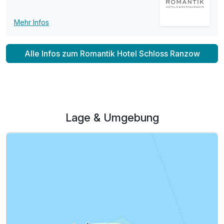
Mehr Infos
Alle Infos zum Romantik Hotel Schloss Ranzow
Lage & Umgebung