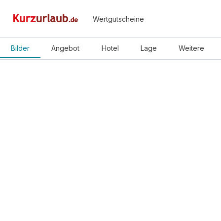
Wertgutscheine
Bilder
Angebot
Hotel
Lage
Weitere