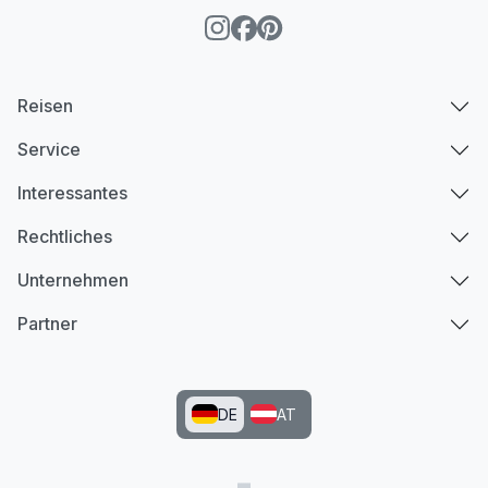
Reisen
Service
Interessantes
Rechtliches
Unternehmen
Partner
DE
AT
Ausstattung