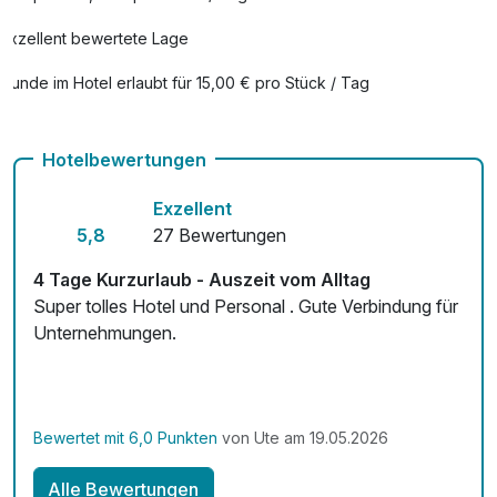
Exzellent bewertete Lage
Hunde im Hotel erlaubt für 15,00 € pro Stück / Tag
Zimmerservice verfügbar
Hotelbewertungen
Exzellent
5,8
27 Bewertungen
4 Tage Kurzurlaub - Auszeit vom Alltag
Super tolles Hotel und Personal . Gute Verbindung für
Unternehmungen.
Bewertet mit 6,0 Punkten
von Ute am 19.05.2026
Alle Bewertungen