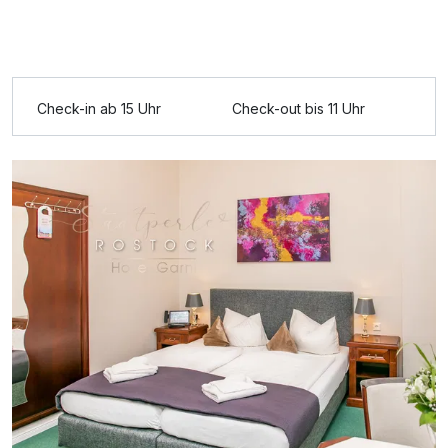
Check-in ab 15 Uhr
Check-out bis 11 Uhr