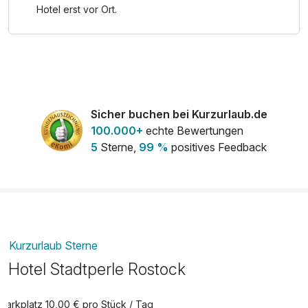
Hotel erst vor Ort.
Sicher buchen bei Kurzurlaub.de
100.000+
echte Bewertungen
5
Sterne,
99 %
positives Feedback
Kurzurlaub Sterne
Hotel Stadtperle Rostock
Parkplatz 10,00 € pro Stück / Tag