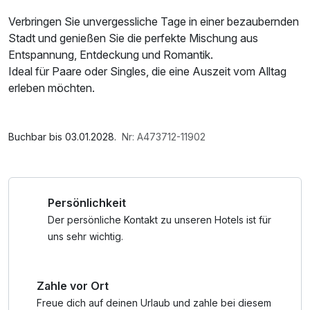
Verbringen Sie unvergessliche Tage in einer bezaubernden
Stadt und genießen Sie die perfekte Mischung aus
Entspannung, Entdeckung und Romantik.
Ideal für Paare oder Singles, die eine Auszeit vom Alltag
erleben möchten.
Buchbar bis 03.01.2028.
Nr: A473712-11902
Persönlichkeit
Der persönliche Kontakt zu unseren Hotels ist für
uns sehr wichtig.
Zahle vor Ort
Freue dich auf deinen Urlaub und zahle bei diesem