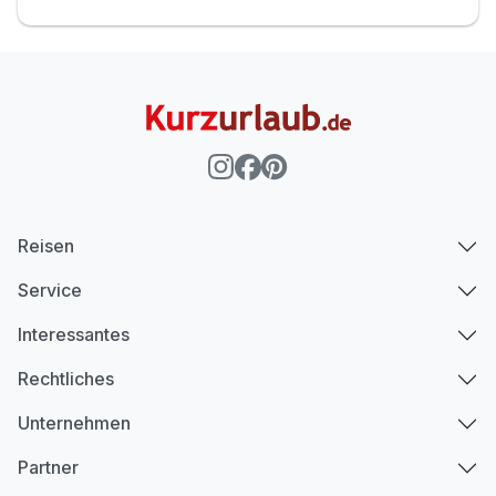
Reisen
Service
Interessantes
Rechtliches
Unternehmen
Partner