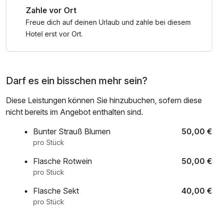
Zahle vor Ort
Freue dich auf deinen Urlaub und zahle bei diesem
Hotel erst vor Ort.
Darf es ein bisschen mehr sein?
Diese Leistungen können Sie hinzubuchen, sofern diese
nicht bereits im Angebot enthalten sind.
Bunter Strauß Blumen
50,00 €
pro Stück
Flasche Rotwein
50,00 €
pro Stück
Flasche Sekt
40,00 €
pro Stück