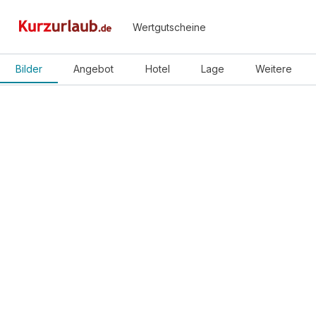
Wertgutscheine
Bilder
Angebot
Hotel
Lage
Weitere