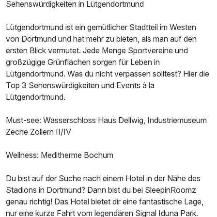
Sehenswürdigkeiten in Lütgendortmund
Lütgendortmund ist ein gemütlicher Stadtteil im Westen
von Dortmund und hat mehr zu bieten, als man auf den
ersten Blick vermutet. Jede Menge Sportvereine und
großzügige Grünflächen sorgen für Leben in
Lütgendortmund. Was du nicht verpassen solltest? Hier die
Top 3 Sehenswürdigkeiten und Events à la
Lütgendortmund.
Must-see: Wasserschloss Haus Dellwig, Industriemuseum
Zeche Zollern II/IV
Wellness: Meditherme Bochum
Du bist auf der Suche nach einem Hotel in der Nähe des
Stadions in Dortmund? Dann bist du bei SleepinRoomz
genau richtig! Das Hotel bietet dir eine fantastische Lage,
nur eine kurze Fahrt vom legendären Signal Iduna Park.