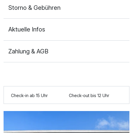
Storno & Gebühren
Aktuelle Infos
Zahlung & AGB
Check-in ab 15 Uhr
Check-out bis 12 Uhr