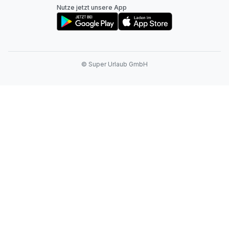
Nutze jetzt unsere App
© Super Urlaub GmbH