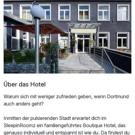
Über das Hotel
Warum sich mit weniger zufrieden geben, wenn Dortmund
auch anders geht?
Inmitten der pulsierenden Stadt erwartet dich im
SleepinRoomz ein familiengeführtes Boutique Hotel, das
genauso individuell und entspannt ist wie du. Da findest du