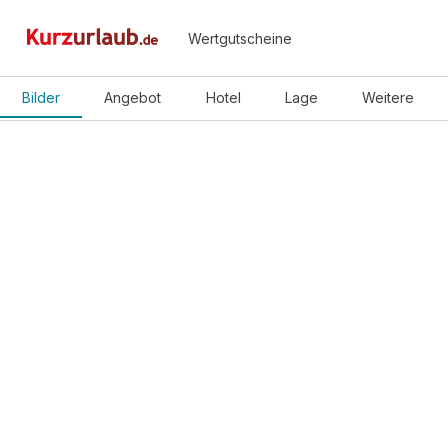
Wertgutscheine
Bilder
Angebot
Hotel
Lage
Weitere