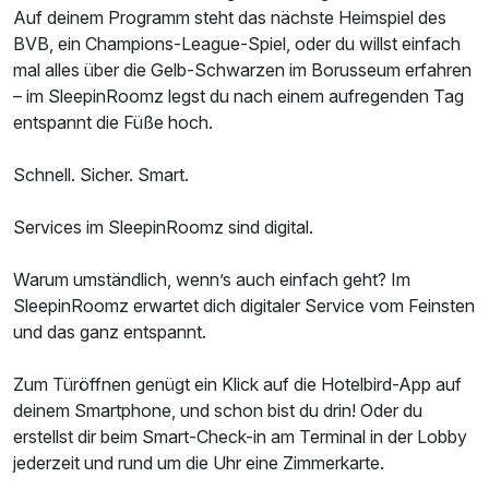
Auf deinem Programm steht das nächste Heimspiel des
BVB, ein Champions-League-Spiel, oder du willst einfach
mal alles über die Gelb-Schwarzen im Borusseum erfahren
– im SleepinRoomz legst du nach einem aufregenden Tag
entspannt die Füße hoch.
Schnell. Sicher. Smart.
Services im SleepinRoomz sind digital.
Warum umständlich, wenn’s auch einfach geht? Im
SleepinRoomz erwartet dich digitaler Service vom Feinsten
und das ganz entspannt.
Zum Türöffnen genügt ein Klick auf die Hotelbird-App auf
deinem Smartphone, und schon bist du drin! Oder du
erstellst dir beim Smart-Check-in am Terminal in der Lobby
jederzeit und rund um die Uhr eine Zimmerkarte.