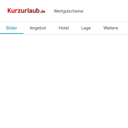
Wertgutscheine
Bilder
Angebot
Hotel
Lage
Weitere