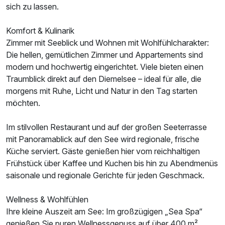
sich zu lassen.
Komfort & Kulinarik
Zimmer mit Seeblick und Wohnen mit Wohlfühlcharakter:
Die hellen, gemütlichen Zimmer und Appartements sind
modern und hochwertig eingerichtet. Viele bieten einen
Traumblick direkt auf den Diemelsee – ideal für alle, die
morgens mit Ruhe, Licht und Natur in den Tag starten
möchten.
Im stilvollen Restaurant und auf der großen Seeterrasse
mit Panoramablick auf den See wird regionale, frische
Küche serviert. Gäste genießen hier vom reichhaltigen
Frühstück über Kaffee und Kuchen bis hin zu Abendmenüs
saisonale und regionale Gerichte für jeden Geschmack.
Wellness & Wohlfühlen
Ihre kleine Auszeit am See: Im großzügigen „Sea Spa“
genießen Sie puren Wellnessgenuss auf über 400 m².