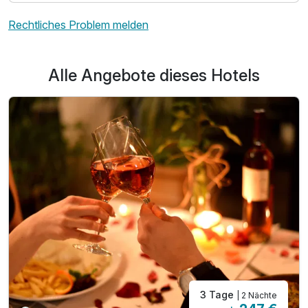
Rechtliches Problem melden
Alle Angebote dieses Hotels
3 Tage
| 2 Nächte