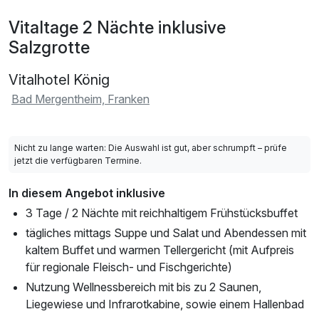
Vitaltage 2 Nächte inklusive
Salzgrotte
Vitalhotel König
Bad Mergentheim, Franken
Nicht zu lange warten: Die Auswahl ist gut, aber schrumpft – prüfe
jetzt die verfügbaren Termine.
In diesem Angebot inklusive
3 Tage / 2 Nächte mit reichhaltigem Frühstücksbuffet
tägliches mittags Suppe und Salat und Abendessen mit
kaltem Buffet und warmen Tellergericht (mit Aufpreis
für regionale Fleisch- und Fischgerichte)
Nutzung Wellnessbereich mit bis zu 2 Saunen,
Liegewiese und Infrarotkabine, sowie einem Hallenbad