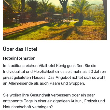
Doppelzimmer Standard
2 Erwachsene und 1 Kind
Über das Hotel
Hotelinformation
Im traditionsreichen Vitalhotel König genießen Sie die
Individualität und Herzlichkeit eines seit mehr als 50 Jahren
privat geleiteten Hauses. Das Angebot richtet sich sowohl
an Alleinreisende als auch Paare und Gruppen.
Sie wollen Ihre Gesundheit verbessern oder ein paar
Ausstattung
entspannte Tage in einer einzigartigen Kultur-, Freizeit und
Naturlandschaft verbringen?