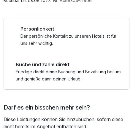
Buchbar bis 08.08.2027.
Nr: A496304-12406
Persönlichkeit
Der persönliche Kontakt zu unseren Hotels ist für
uns sehr wichtig.
Buche und zahle direkt
Erledige direkt deine Buchung und Bezahlung bei uns
und genieße dann deinen Urlaub.
Darf es ein bisschen mehr sein?
Diese Leistungen können Sie hinzubuchen, sofern diese
nicht bereits im Angebot enthalten sind.