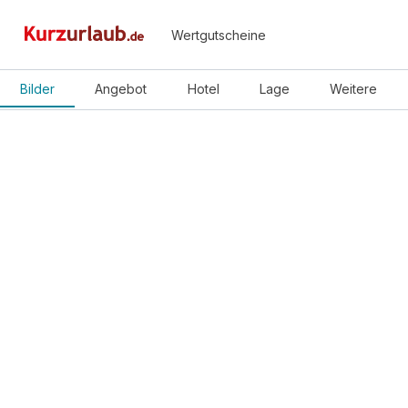
Wertgutscheine
Bilder
Angebot
Hotel
Lage
Weitere