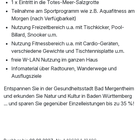
1 x Eintritt in die Totes-Meer-Salzgrotte
Teilnahme am Sportprogramm wie z.B. Aquafitness am
Morgen (nach Verfügbarkeit)
Nutzung Freizeitbereich u.a. mit Tischkicker, Pool-
Billard, Snooker u.m.
Nutzung Fitnessbereich u.a. mit Cardio-Geräten,
verschiedene Gewichte und Tischtennisplatte u.m.
freie W-LAN Nutzung im ganzen Haus
Infomaterial über Radtouren, Wanderwege und
Ausflugsziele
Entspannen Sie in der Gesundheitsstadt Bad Mergentheim
und erkunden Sie Natur und Kultur in Baden Württemberg
... und sparen Sie gegenüber Einzelleistungen bis zu 35 %!