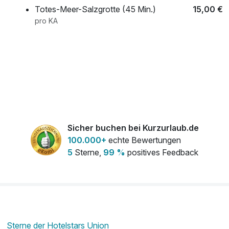
Totes-Meer-Salzgrotte (45 Min.)
15,00 €
pro KA
Sicher buchen bei Kurzurlaub.de
100.000+
echte Bewertungen
5
Sterne,
99 %
positives Feedback
Sterne der Hotelstars Union