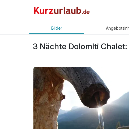
Bilder
Angebot
sin
3 Nächte Dolomiti Chalet