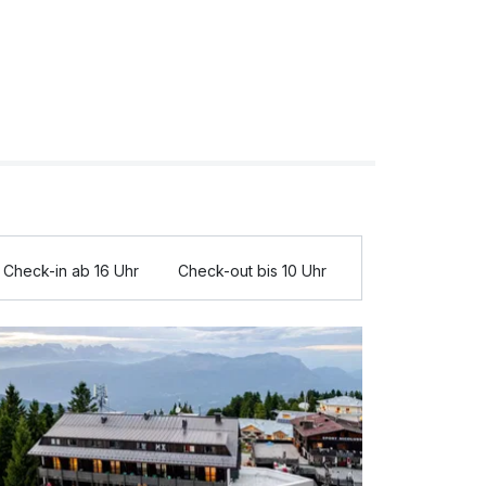
Check-in ab 16 Uhr
Check-out bis 10 Uhr