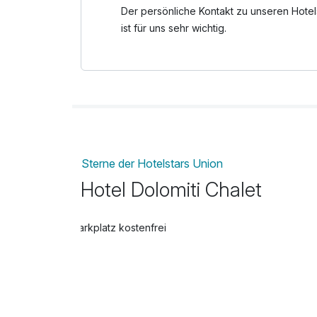
Der persönliche Kontakt zu unseren Hotel
ist für uns sehr wichtig.
Sterne der Hotelstars Union
Hotel Dolomiti Chalet
Parkplatz kostenfrei