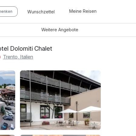
Meine Reisen
Wunschzettel
chenken
Weitere
Angebote
tel Dolomiti Chalet
Trento, Italien