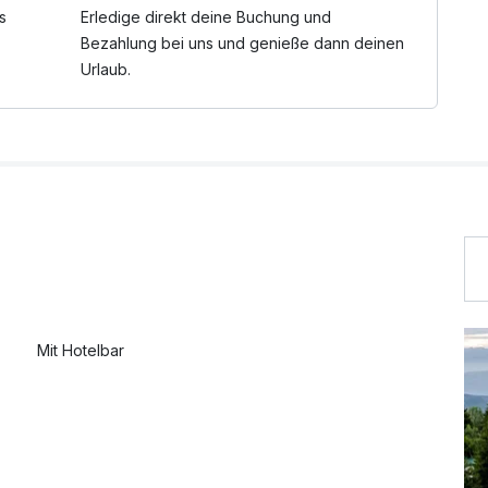
s
Erledige direkt deine Buchung und
Bezahlung bei uns und genieße dann deinen
Urlaub.
Mit Hotelbar