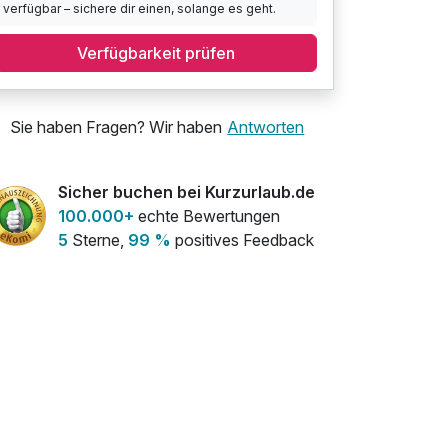
verfügbar – sichere dir einen, solange es geht.
Verfügbarkeit prüfen
Sie haben Fragen? Wir haben
Antworten
Sicher buchen bei Kurzurlaub.de
100.000+
echte Bewertungen
5
Sterne,
99 %
positives Feedback