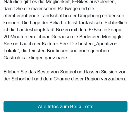
Natürlich gibt es die Möglichkeit, E-Bikes auszuleihen,
damit Sie die malerischen Radwege und die
atemberaubende Landschaft in der Umgebung entdecken
können. Die Lage der Belia Lofts ist fantastisch. Schließlich
ist die Landeshauptstadt Bozen mit dem E-Bike in knapp
20 Minuten erreichbar. Genauso die Badeseen Montiggler
See und auch der Kalterer See. Die besten „Aperitivo-
Lokale“, die feinsten Boutiquen und auch gehoben
Gastrolokale liegen ganz nahe.
Erleben Sie das Beste von Südtirol und lassen Sie sich von
der Schönheit und dem Charme dieser Region verzaubern.
Alle Infos zum Belia Lofts