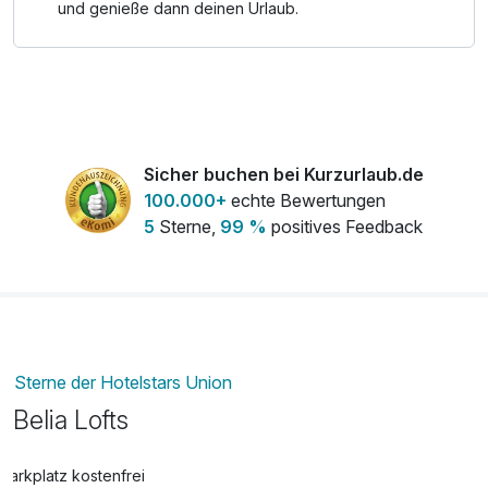
und genieße dann deinen Urlaub.
Sicher buchen bei Kurzurlaub.de
100.000+
echte Bewertungen
5
Sterne,
99 %
positives Feedback
Sterne der Hotelstars Union
Belia Lofts
Parkplatz kostenfrei