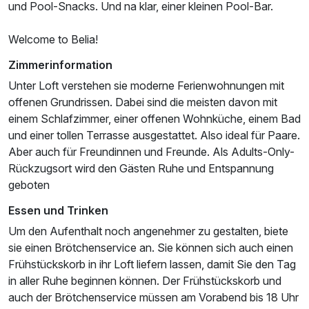
und Pool-Snacks. Und na klar, einer kleinen Pool-Bar.
Welcome to Belia!
Zimmerinformation
Unter Loft verstehen sie moderne Ferienwohnungen mit
offenen Grundrissen. Dabei sind die meisten davon mit
einem Schlafzimmer, einer offenen Wohnküche, einem Bad
und einer tollen Terrasse ausgestattet. Also ideal für Paare.
Aber auch für Freundinnen und Freunde. Als Adults-Only-
Rückzugsort wird den Gästen Ruhe und Entspannung
geboten
Essen und Trinken
Um den Aufenthalt noch angenehmer zu gestalten, biete
sie einen Brötchenservice an. Sie können sich auch einen
Frühstückskorb in ihr Loft liefern lassen, damit Sie den Tag
in aller Ruhe beginnen können. Der Frühstückskorb und
auch der Brötchenservice müssen am Vorabend bis 18 Uhr