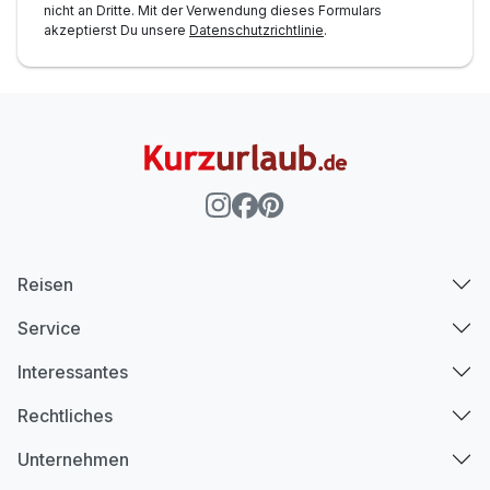
nicht an Dritte. Mit der Verwendung dieses Formulars
akzeptierst Du unsere
Datenschutzrichtlinie
.
Reisen
Service
Interessantes
Rechtliches
Unternehmen