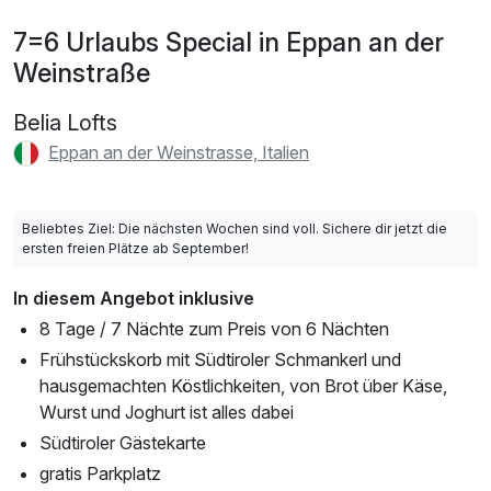
7=6 Urlaubs Special in Eppan an der
Weinstraße
Belia Lofts
Eppan an der Weinstrasse, Italien
Beliebtes Ziel: Die nächsten Wochen sind voll. Sichere dir jetzt die
ersten freien Plätze ab September!
In diesem Angebot inklusive
8 Tage / 7 Nächte zum Preis von 6 Nächten
Frühstückskorb mit Südtiroler Schmankerl und
hausgemachten Köstlichkeiten, von Brot über Käse,
Wurst und Joghurt ist alles dabei
Südtiroler Gästekarte
gratis Parkplatz