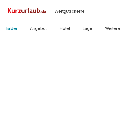
Wertgutscheine
Bilder
Angebot
Hotel
Lage
Weitere