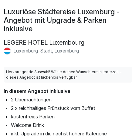
Luxuriöse Städtereise Luxemburg -
Angebot mit Upgrade & Parken
inklusive
LEGERE HOTEL Luxembourg
Luxemburg-Stadt, Luxemburg
Hervorragende Auswahl! Wähle deinen Wunschtermin jederzeit –
dieses Angebot ist lückenlos verfügbar.
In diesem Angebot inklusive
2 Übernachtungen
2 x reichhaltiges Frühstück vom Buffet
kostenfreies Parken
Welcome Drink
inkl. Upgrade in die nächst höhere Kategorie