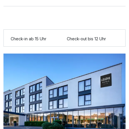
Check-in ab 15 Uhr
Check-out bis 12 Uhr