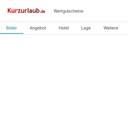
Wertgutscheine
Bilder
Angebot
Hotel
Lage
Weitere