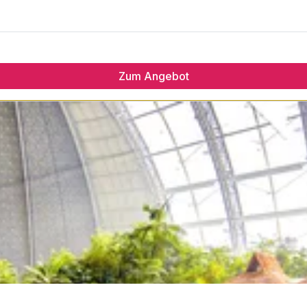
Zum Angebot