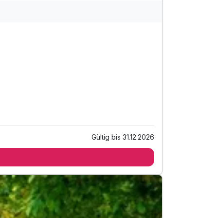
Gültig bis 31.12.2026