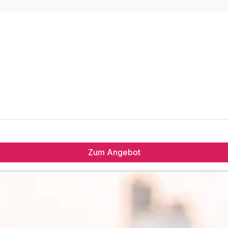
Zum Angebot