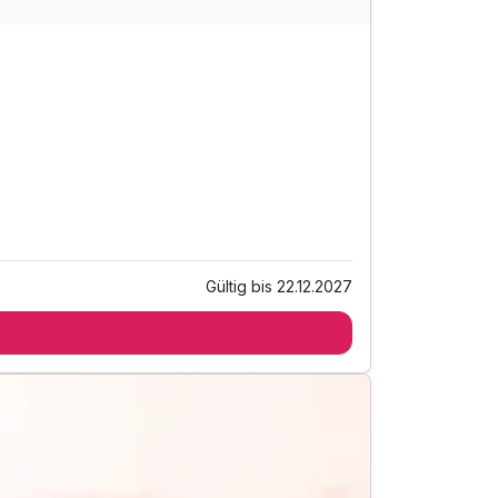
Gültig bis 22.12.2027