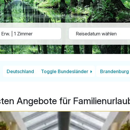
Deutschland
Toggle Bundesländer
Brandenburg
sten Angebote für Familienurlau