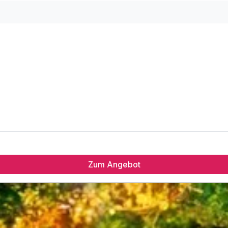
Zum Angebot