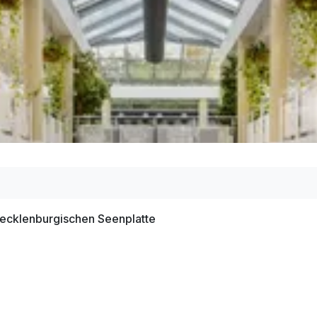
Mecklenburgischen Seenplatte