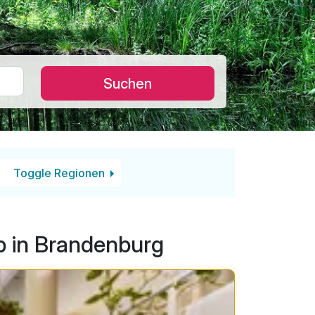
Suchen
Toggle Regionen
b in Brandenburg