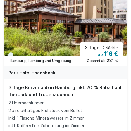
3 Tage
| 2 Nächte
116 €
ab
Immer verfügbar
231 €
Gesamt ab
Hamburg, Hamburg und Umgebung
Park-Hotel Hagenbeck
3 Tage Kurzurlaub in Hamburg inkl. 20 % Rabatt auf
Tierpark und Tropenaquarium
2 Übernachtungen
2 x reichhaltiges Frühstück vom Buffet
inkl. 1 Flasche Mineralwasser im Zimmer
inkl. Kaffee/Tee Zubereitung im Zimmer