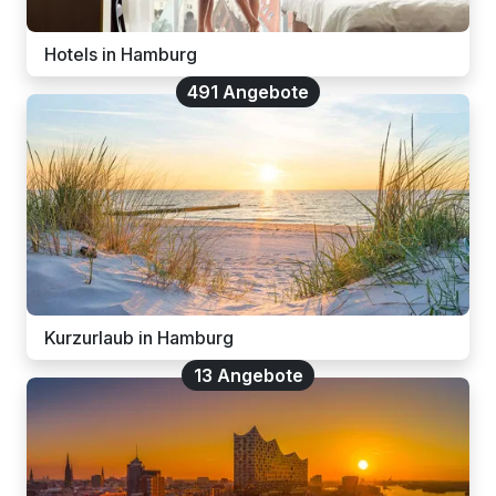
Hotels in Hamburg
491 Angebote
Kurzurlaub in Hamburg
13 Angebote