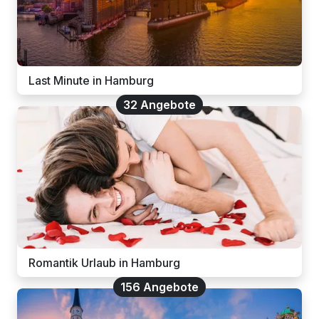
Last Minute in Hamburg
32 Angebote
Romantik Urlaub in Hamburg
156 Angebote