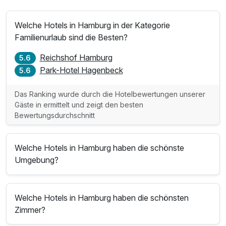
Welche Hotels in Hamburg in der Kategorie
Familienurlaub sind die Besten?
Reichshof Hamburg
5.6
Park-Hotel Hagenbeck
5.6
Das Ranking wurde durch die Hotelbewertungen unserer
Gäste in ermittelt und zeigt den besten
Bewertungsdurchschnitt
Welche Hotels in Hamburg haben die schönste
Umgebung?
Welche Hotels in Hamburg haben die schönsten
Zimmer?