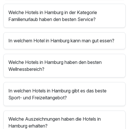
Welche Hotels in Hamburg in der Kategorie
Familienurlaub haben den besten Service?
In welchem Hotel in Hamburg kann man gut essen?
Welche Hotels in Hamburg haben den besten
Wellnessbereich?
In welchen Hotels in Hamburg gibt es das beste
Sport- und Freizeitangebot?
Welche Auszeichnungen haben die Hotels in
Hamburg erhalten?