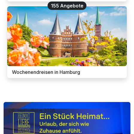
155 Angebote
Wochenendreisen in Hamburg
DE: Heimatliebe 2026