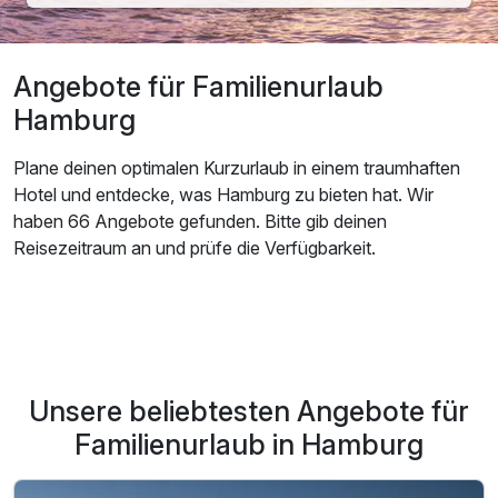
Angebote für Familienurlaub
Hamburg
Plane deinen optimalen Kurzurlaub in einem traumhaften
Hotel und entdecke, was Hamburg zu bieten hat. Wir
haben 66 Angebote gefunden. Bitte gib deinen
Reisezeitraum an und prüfe die Verfügbarkeit.
Unsere beliebtesten Angebote für
Familienurlaub in Hamburg