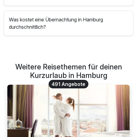
Was kostet eine Übernachtung in Hamburg
durchschnittlich?
Weitere Reisethemen für deinen
Kurzurlaub in Hamburg
491 Angebote