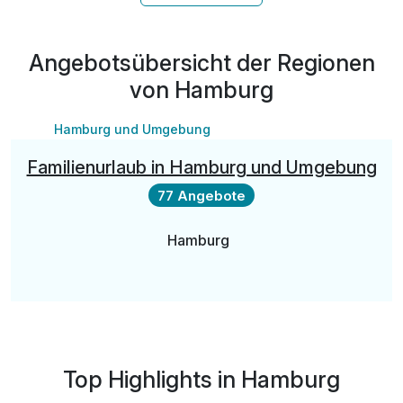
inkl. Nutzung W-LAN
Angebotsübersicht der Regionen
von Hamburg
Hamburg und Umgebung
Familienurlaub in Hamburg und Umgebung
77 Angebote
Hamburg
Top Highlights in Hamburg