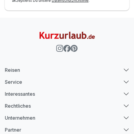
akzeptierst Du unsere
Datenschutzrichtlinie
.
Reisen
Service
Interessantes
Rechtliches
Unternehmen
Partner