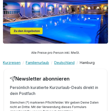
Alle Preise pro Person inkl. MwSt.
Kurzreisen
Familienurlaub
Deutschland
Hamburg
Newsletter abonnieren
Persönlich kuratierte Kurzurlaub-Deals direkt in
dein Postfach
Sternchen (*) markieren Pflichtfelder. Wir geben Deine Daten
nicht an Dritte. Mit der Verwendung dieses Formulars