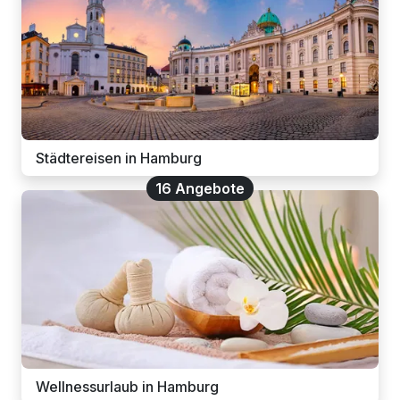
Städtereisen in Hamburg
16 Angebote
Wellnessurlaub in Hamburg