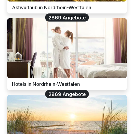
Aktivurlaub in Nordrhein-Westfalen
2869 Angebote
Hotels in Nordrhein-Westfalen
2869 Angebote