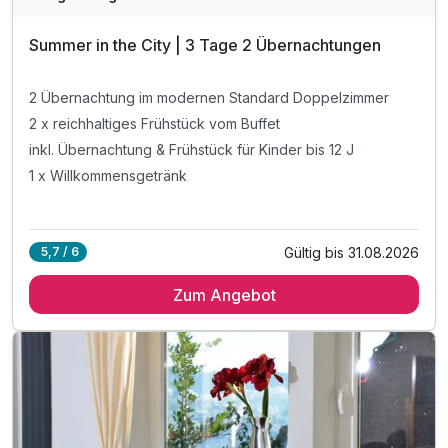
Summer in the City | 3 Tage 2 Übernachtungen
2 Übernachtung im modernen Standard Doppelzimmer
2 x reichhaltiges Frühstück vom Buffet
inkl. Übernachtung & Frühstück für Kinder bis 12 J
1 x Willkommensgetränk
Gültig bis 31.08.2026
5,7 / 6
Zum Angebot