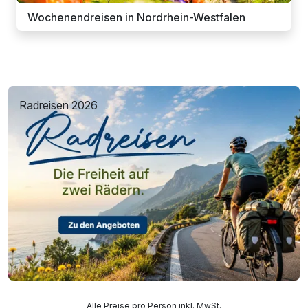
Wochenendreisen in Nordrhein-Westfalen
Radreisen 2026
Alle Preise pro Person inkl. MwSt.