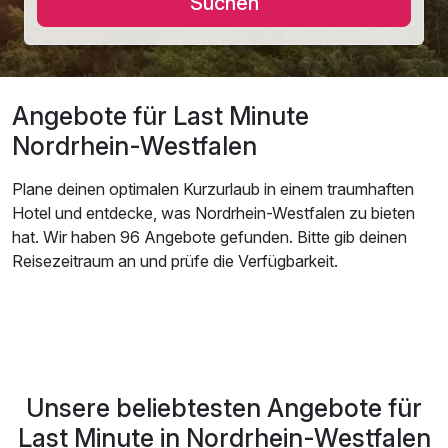
Suchen
Angebote für Last Minute
Nordrhein-Westfalen
Plane deinen optimalen Kurzurlaub in einem traumhaften
Hotel und entdecke, was Nordrhein-Westfalen zu bieten
hat. Wir haben 96 Angebote gefunden. Bitte gib deinen
Reisezeitraum an und prüfe die Verfügbarkeit.
Unsere beliebtesten Angebote für
Last Minute in Nordrhein-Westfalen