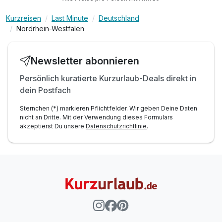
Kurzreisen
Last Minute
Deutschland
Nordrhein-Westfalen
Newsletter abonnieren
Persönlich kuratierte Kurzurlaub-Deals direkt in
dein Postfach
Sternchen (*) markieren Pflichtfelder. Wir geben Deine Daten
nicht an Dritte. Mit der Verwendung dieses Formulars
akzeptierst Du unsere
Datenschutzrichtlinie
.