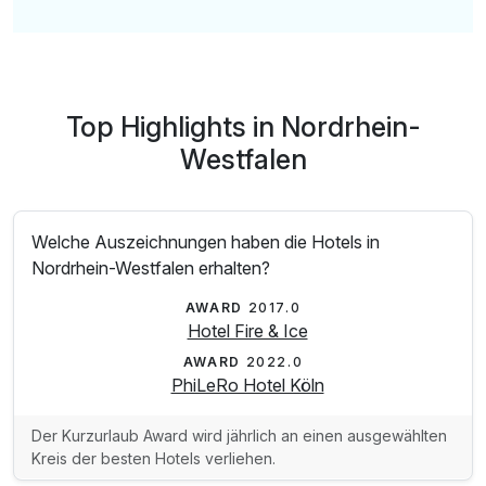
Top Highlights in Nordrhein-
Westfalen
Welche Auszeichnungen haben die Hotels in
Nordrhein-Westfalen erhalten?
AWARD
2017.0
Hotel Fire & Ice
AWARD
2022.0
PhiLeRo Hotel Köln
Der Kurzurlaub Award wird jährlich an einen ausgewählten
Kreis der besten Hotels verliehen.