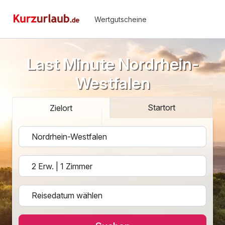
Wertgutscheine
Last Minute Nordrhein-
Westfalen
Startort
Zielort