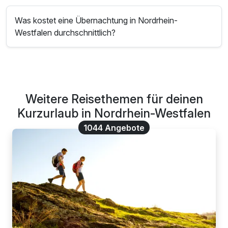
Was kostet eine Übernachtung in Nordrhein-
Westfalen durchschnittlich?
Weitere Reisethemen für deinen
Kurzurlaub in Nordrhein-Westfalen
1044 Angebote