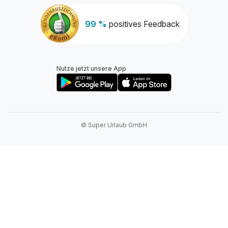
99 %
positives Feedback
Nutze jetzt unsere App
© Super Urlaub GmbH