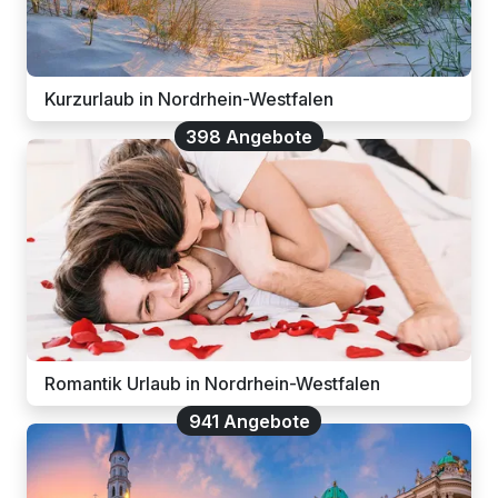
Kurzurlaub in Nordrhein-Westfalen
398 Angebote
Romantik Urlaub in Nordrhein-Westfalen
941 Angebote