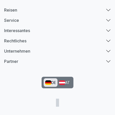
Reisen
Service
Interessantes
Rechtliches
Unternehmen
Partner
DE
AT