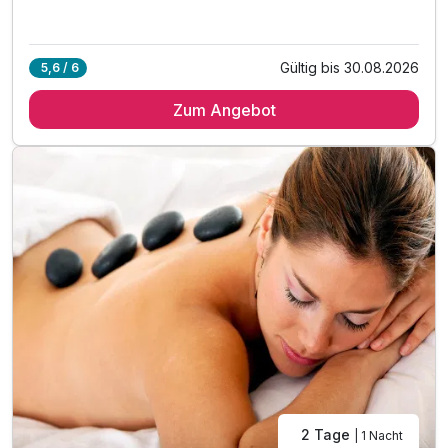
Gültig bis 30.08.2026
5,6 / 6
Zum Angebot
2 Tage
| 1 Nacht