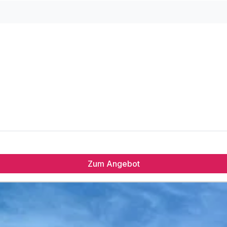
Zum Angebot