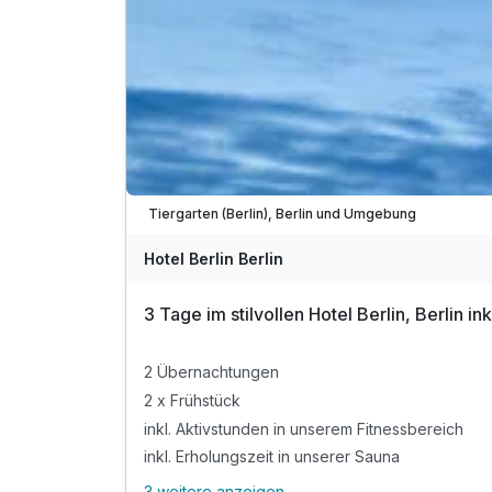
Tiergarten (Berlin), Berlin und Umgebung
Hotel Berlin Berlin
3 Tage im stilvollen Hotel Berlin, Berlin ink
2 Übernachtungen
2 x Frühstück
inkl. Aktivstunden in unserem Fitnessbereich
inkl. Erholungszeit in unserer Sauna
3 weitere anzeigen