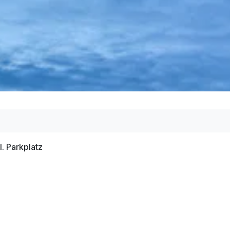
l. Parkplatz