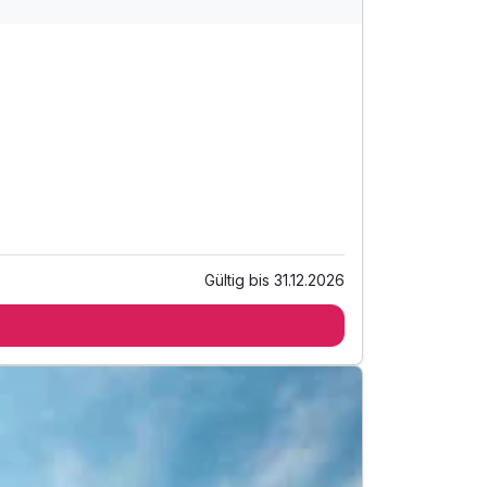
Gültig bis 31.12.2026