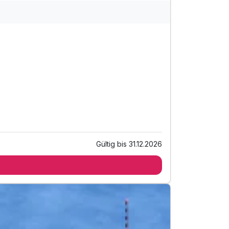
Gültig bis 31.12.2026