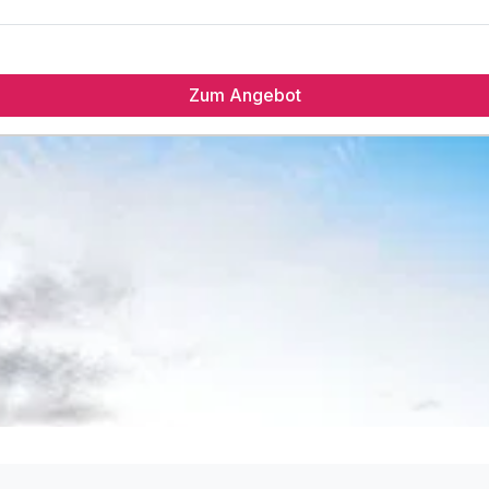
Zum Angebot