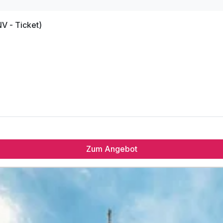
NV - Ticket)
Zum Angebot