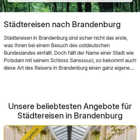
Städtereisen nach Brandenburg
Städtereisen in Brandenburg sind sicher nicht das erste,
was Ihnen bei einem Besuch des ostdeutschen
Bundeslandes einfällt. Doch fällt der Name einer Stadt wie
Potsdam mit seinem Schloss Sanssouci, so bekommt auch
diese Art des Reisens in Brandenburg einen ganz eigenen
Reiz.
Unsere beliebtesten Angebote für
Städtereisen in Brandenburg