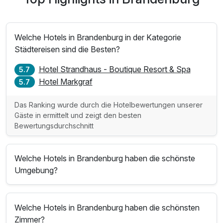
Welche Hotels in Brandenburg in der Kategorie
Städtereisen sind die Besten?
Hotel Strandhaus - Boutique Resort & Spa
5.7
Hotel Markgraf
5.7
Das Ranking wurde durch die Hotelbewertungen unserer
Gäste in ermittelt und zeigt den besten
Bewertungsdurchschnitt
Welche Hotels in Brandenburg haben die schönste
Umgebung?
Welche Hotels in Brandenburg haben die schönsten
Zimmer?