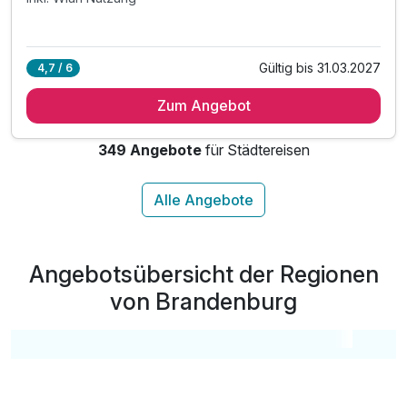
Gültig bis 31.03.2027
4,7 / 6
Zum Angebot
349 Angebote
für Städtereisen
Angebotsübersicht der Regionen
von Brandenburg