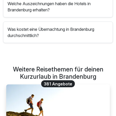
Welche Auszeichnungen haben die Hotels in
Brandenburg erhalten?
Was kostet eine Übernachtung in Brandenburg
durchschnittlich?
Weitere Reisethemen für deinen
Kurzurlaub in Brandenburg
381 Angebote