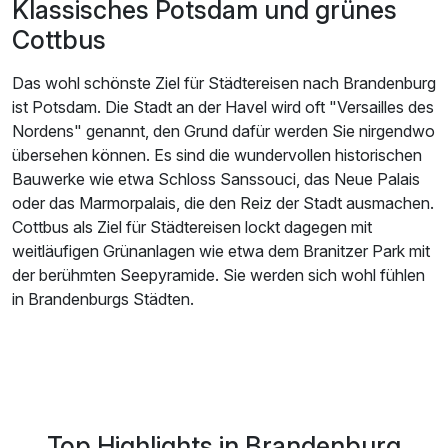
Klassisches Potsdam und grünes
Cottbus
Das wohl schönste Ziel für Städtereisen nach Brandenburg
ist Potsdam. Die Stadt an der Havel wird oft "Versailles des
Nordens" genannt, den Grund dafür werden Sie nirgendwo
übersehen können. Es sind die wundervollen historischen
Bauwerke wie etwa Schloss Sanssouci, das Neue Palais
oder das Marmorpalais, die den Reiz der Stadt ausmachen.
Cottbus als Ziel für Städtereisen lockt dagegen mit
weitläufigen Grünanlagen wie etwa dem Branitzer Park mit
der berühmten Seepyramide. Sie werden sich wohl fühlen
in Brandenburgs Städten.
Top Highlights in Brandenburg