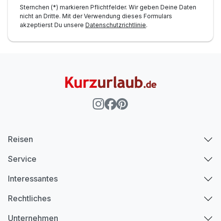
Sternchen (*) markieren Pflichtfelder. Wir geben Deine Daten
nicht an Dritte. Mit der Verwendung dieses Formulars
akzeptierst Du unsere
Datenschutzrichtlinie
.
Reisen
Service
Interessantes
Rechtliches
Unternehmen