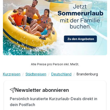
Alle Preise pro Person inkl. MwSt.
Kurzreisen
Städtereisen
Deutschland
Brandenburg
Newsletter abonnieren
Persönlich kuratierte Kurzurlaub-Deals direkt in
dein Postfach