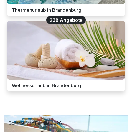
Thermenurlaub in Brandenburg
238 Angebote
Wellnessurlaub in Brandenburg
Sommer mit Familie 2026