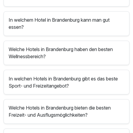
In welchem Hotel in Brandenburg kann man gut
essen?
Welche Hotels in Brandenburg haben den besten
Wellnessbereich?
In welchen Hotels in Brandenburg gibt es das beste
Sport- und Freizeitangebot?
Welche Hotels in Brandenburg bieten die besten
Freizeit- und Ausflugsmöglichkeiten?