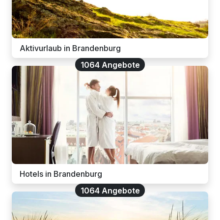
Aktivurlaub in Brandenburg
1064 Angebote
Hotels in Brandenburg
1064 Angebote