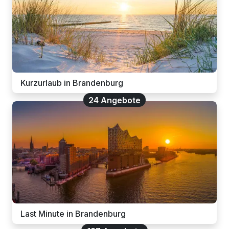
Kurzurlaub in Brandenburg
24 Angebote
Last Minute in Brandenburg