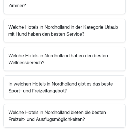
Zimmer?
Welche Hotels in Nordholland in der Kategorie Urlaub
mit Hund haben den besten Service?
Welche Hotels in Nordholland haben den besten
Wellnessbereich?
In welchen Hotels in Nordholland gibt es das beste
Sport- und Freizeitangebot?
Welche Hotels in Nordholland bieten die besten
Freizeit- und Ausflugsmöglichkeiten?