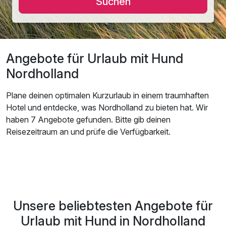
Suchen
Angebote für Urlaub mit Hund
Nordholland
Plane deinen optimalen Kurzurlaub in einem traumhaften
Hotel und entdecke, was Nordholland zu bieten hat. Wir
haben 7 Angebote gefunden. Bitte gib deinen
Reisezeitraum an und prüfe die Verfügbarkeit.
Unsere beliebtesten Angebote für
Urlaub mit Hund in Nordholland