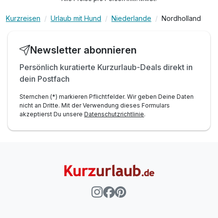
Kurzreisen
Urlaub mit Hund
Niederlande
Nordholland
Newsletter abonnieren
Persönlich kuratierte Kurzurlaub-Deals direkt in
dein Postfach
Sternchen (*) markieren Pflichtfelder. Wir geben Deine Daten
nicht an Dritte. Mit der Verwendung dieses Formulars
akzeptierst Du unsere
Datenschutzrichtlinie
.