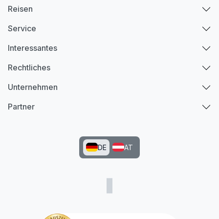
Reisen
Service
Interessantes
Rechtliches
Unternehmen
Partner
DE
AT