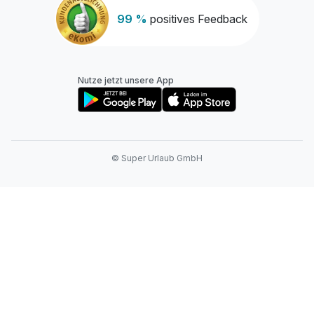
99 %
positives Feedback
Nutze jetzt unsere App
© Super Urlaub GmbH