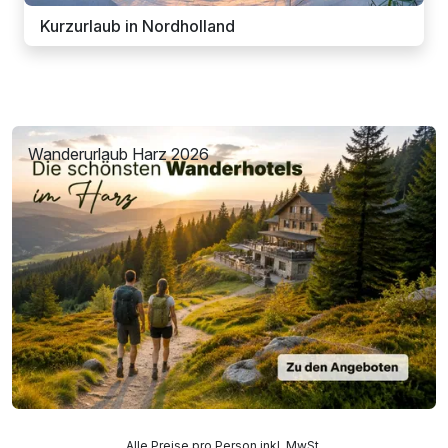
Kurzurlaub in Nordholland
Wanderurlaub Harz 2026
Alle Preise pro Person inkl. MwSt.