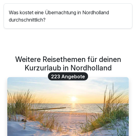
Was kostet eine Übernachtung in Nordholland
durchschnittlich?
Weitere Reisethemen für deinen
Kurzurlaub in Nordholland
223 Angebote