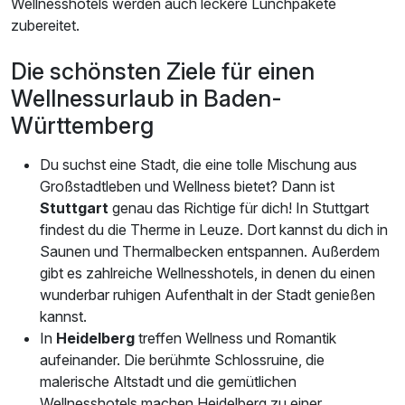
Wellnesshotels werden auch leckere Lunchpakete
zubereitet.
Die schönsten Ziele für einen
Wellnessurlaub in Baden-
Württemberg
Du suchst eine Stadt, die eine tolle Mischung aus
Großstadtleben und Wellness bietet? Dann ist
Stuttgart
genau das Richtige für dich! In Stuttgart
findest du die Therme in Leuze. Dort kannst du dich in
Saunen und Thermalbecken entspannen. Außerdem
gibt es zahlreiche Wellnesshotels, in denen du einen
wunderbar ruhigen Aufenthalt in der Stadt genießen
kannst.
In
Heidelberg
treffen Wellness und Romantik
aufeinander. Die berühmte Schlossruine, die
malerische Altstadt und die gemütlichen
Wellnesshotels machen Heidelberg zu einer