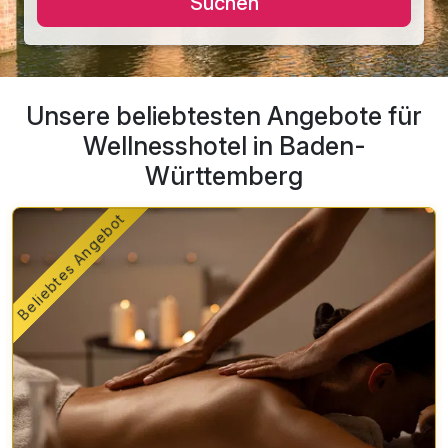
Suchen
Unsere beliebtesten Angebote für
Wellnesshotel in Baden-
Württemberg
Beliebtes Angebot