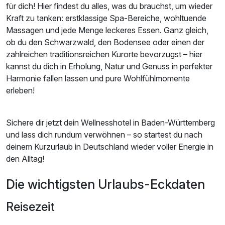
für dich! Hier findest du alles, was du brauchst, um wieder
Kraft zu tanken: erstklassige Spa-Bereiche, wohltuende
Massagen und jede Menge leckeres Essen. Ganz gleich,
ob du den Schwarzwald, den Bodensee oder einen der
zahlreichen traditionsreichen Kurorte bevorzugst – hier
kannst du dich in Erholung, Natur und Genuss in perfekter
Harmonie fallen lassen und pure Wohlfühlmomente
erleben!
Sichere dir jetzt dein Wellnesshotel in Baden-Württemberg
und lass dich rundum verwöhnen – so startest du nach
deinem Kurzurlaub in Deutschland wieder voller Energie in
den Alltag!
Die wichtigsten Urlaubs-Eckdaten
Reisezeit