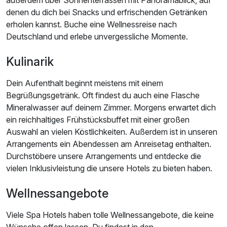
außerdem über Sonnenterrassen mit Panoramablick, auf
denen du dich bei Snacks und erfrischenden Getränken
erholen kannst. Buche eine Wellnessreise nach
Deutschland und erlebe unvergessliche Momente.
Kulinarik
Dein Aufenthalt beginnt meistens mit einem
Begrüßungsgetränk. Oft findest du auch eine Flasche
Mineralwasser auf deinem Zimmer. Morgens erwartet dich
ein reichhaltiges Frühstücksbuffet mit einer großen
Auswahl an vielen Köstlichkeiten. Außerdem ist in unseren
Arrangements ein Abendessen am Anreisetag enthalten.
Durchstöbere unsere Arrangements und entdecke die
vielen Inklusivleistung die unsere Hotels zu bieten haben.
Wellnessangebote
Viele Spa Hotels haben tolle Wellnessangebote, die keine