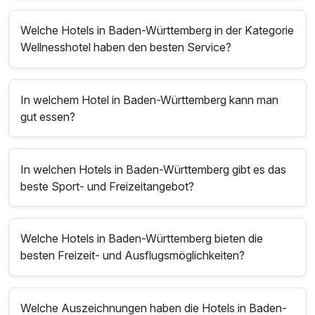
Welche Hotels in Baden-Württemberg in der Kategorie
Wellnesshotel haben den besten Service?
In welchem Hotel in Baden-Württemberg kann man
gut essen?
In welchen Hotels in Baden-Württemberg gibt es das
beste Sport- und Freizeitangebot?
Welche Hotels in Baden-Württemberg bieten die
besten Freizeit- und Ausflugsmöglichkeiten?
Welche Auszeichnungen haben die Hotels in Baden-