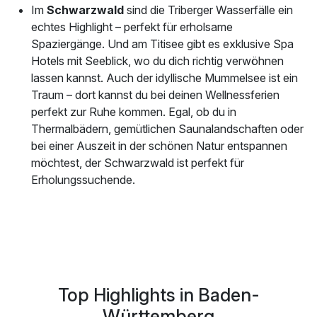
Im
Schwarzwald
sind die Triberger Wasserfälle ein
echtes Highlight – perfekt für erholsame
Spaziergänge. Und am Titisee gibt es exklusive Spa
Hotels mit Seeblick, wo du dich richtig verwöhnen
lassen kannst. Auch der idyllische Mummelsee ist ein
Traum – dort kannst du bei deinen Wellnessferien
perfekt zur Ruhe kommen. Egal, ob du in
Thermalbädern, gemütlichen Saunalandschaften oder
bei einer Auszeit in der schönen Natur entspannen
möchtest, der Schwarzwald ist perfekt für
Erholungssuchende.
Top Highlights in Baden-
Württemberg