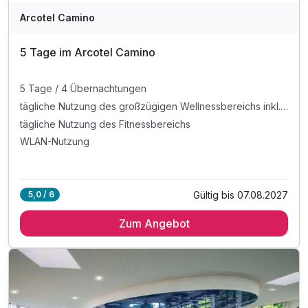
Arcotel Camino
5 Tage im Arcotel Camino
5 Tage / 4 Übernachtungen
tägliche Nutzung des großzügigen Wellnessbereichs inkl. Sauna, Dampfbad und Erlebnisduschen
tägliche Nutzung des Fitnessbereichs
WLAN-Nutzung
Gültig bis 07.08.2027
5,0 / 6
Zum Angebot