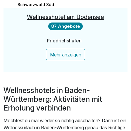
Schwarzwald Süd
Wellnesshotel am Bodensee
87 Angebote
Friedrichshafen
Mehr anzeigen
Wellnesshotels in Baden-
Württemberg: Aktivitäten mit
Erholung verbinden
Möchtest du mal wieder so richtig abschalten? Dann ist ein
Wellnessurlaub in Baden-Württemberg genau das Richtige