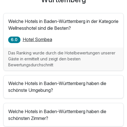
Welche Hotels in Baden-Württemberg in der Kategorie
Wellnesshotel sind die Besten?
Hotel Sombea
6.0
Das Ranking wurde durch die Hotelbewertungen unserer
Gäste in ermittelt und zeigt den besten
Bewertungsdurchschnitt
Welche Hotels in Baden-Württemberg haben die
schönste Umgebung?
Welche Hotels in Baden-Württemberg haben die
schönsten Zimmer?