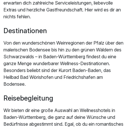
erwarten dich zahlreiche Serviceleistungen, liebevolle
Extras und herzliche Gastfreundschaft. Hier wird es dir an
nichts fehlen.
Destinationen
Von den wunderschönen Weinregionen der Pfalz über den
malerischen Bodensee bis hin zu den grünen Wäldern des
Schwarzwalds – in Baden-Württemberg findest du eine
ganze Menge wunderbarer Wellness-Destinationen.
Besonders beliebt sind der Kurort Baden-Baden, das
Heilbad Bad Wörishofen und Friedrichshafen am
Bodensee.
Reisebegleitung
Wir bieten dir eine große Auswahl an Wellnesshotels in
Baden-Württemberg, die ganz auf deine Wünsche und
Bedürfnisse abgestimmt sind. Egal, ob du ein romantisches