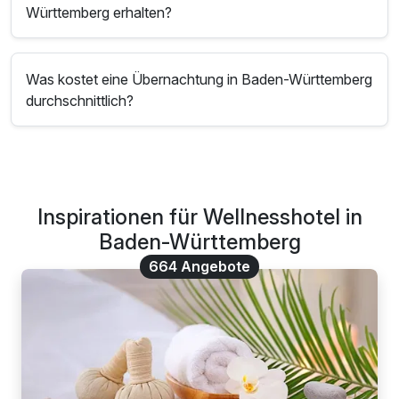
Württemberg erhalten?
Was kostet eine Übernachtung in Baden-Württemberg
durchschnittlich?
Inspirationen für Wellnesshotel in
Baden-Württemberg
664 Angebote