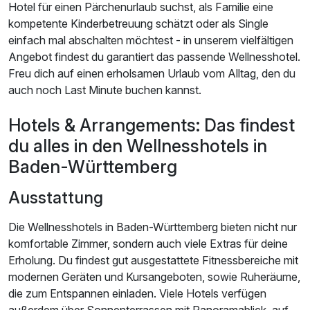
Hotel für einen Pärchenurlaub suchst, als Familie eine
kompetente Kinderbetreuung schätzt oder als Single
einfach mal abschalten möchtest - in unserem vielfältigen
Angebot findest du garantiert das passende Wellnesshotel.
Freu dich auf einen erholsamen Urlaub vom Alltag, den du
auch noch Last Minute buchen kannst.
Hotels & Arrangements: Das findest
du alles in den Wellnesshotels in
Baden-Württemberg
Ausstattung
Die Wellnesshotels in Baden-Württemberg bieten nicht nur
komfortable Zimmer, sondern auch viele Extras für deine
Erholung. Du findest gut ausgestattete Fitnessbereiche mit
modernen Geräten und Kursangeboten, sowie Ruheräume,
die zum Entspannen einladen. Viele Hotels verfügen