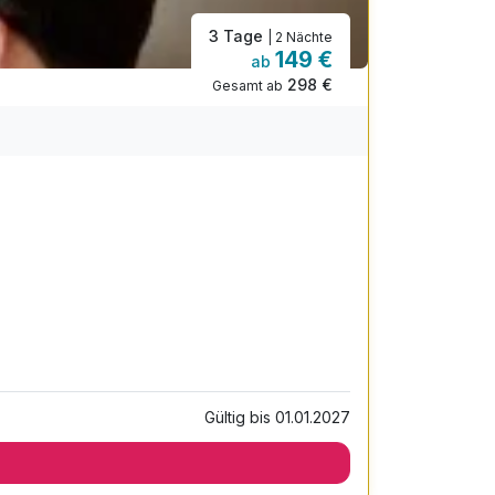
3 Tage
| 2 Nächte
149 €
ab
298 €
Gesamt ab
Gültig bis 01.01.2027