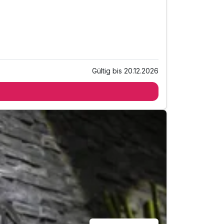
Gültig bis 20.12.2026