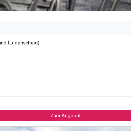
land (Lüdenscheid)
Zum Angebot