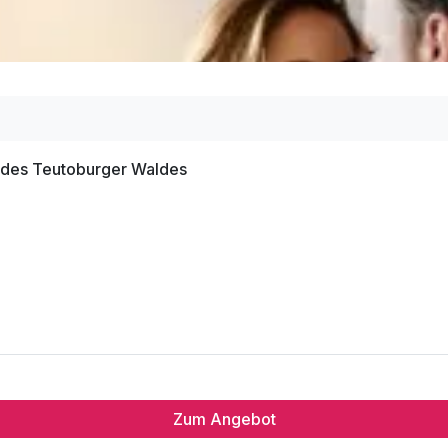
n des Teutoburger Waldes
Zum Angebot