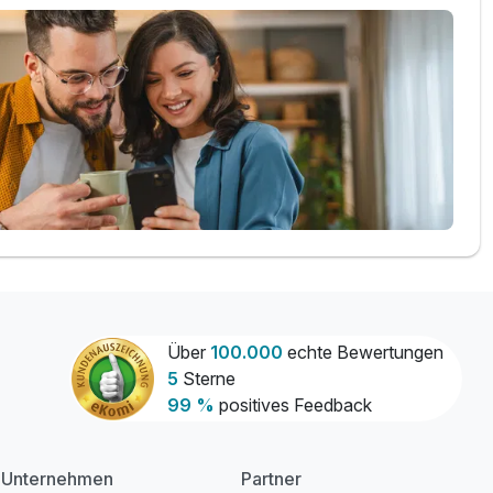
Über
100.000
echte Bewertungen
5
Sterne
99 %
positives Feedback
Unternehmen
Partner