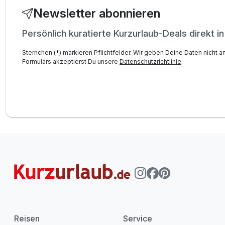
Newsletter abonnieren
Persönlich kuratierte Kurzurlaub-Deals direkt i
Sternchen (*) markieren Pflichtfelder. Wir geben Deine Daten nicht a
Formulars akzeptierst Du unsere
Datenschutzrichtlinie
.
Reisen
Service