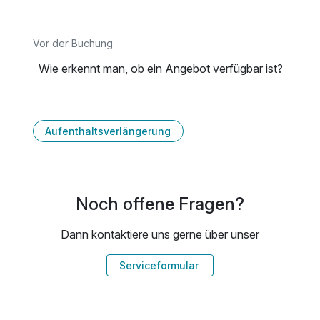
Vor der Buchung
Wie erkennt man, ob ein Angebot verfügbar ist?
Aufenthaltsverlängerung
Noch offene Fragen?
Dann kontaktiere uns gerne über unser
Serviceformular