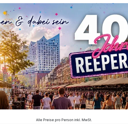
Alle Preise pro Person inkl. MwSt.