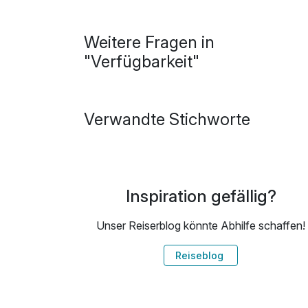
Weitere Fragen in
"Verfügbarkeit"
Verwandte Stichworte
Inspiration gefällig?
Unser Reiserblog könnte Abhilfe schaffen!
Reiseblog