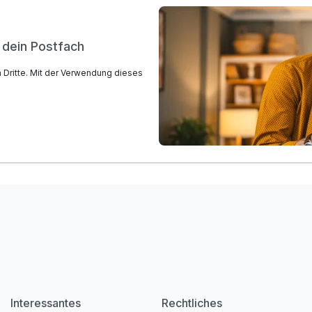
n dein Postfach
n Dritte. Mit der Verwendung dieses
Interessantes
Rechtliches