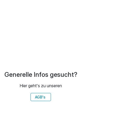
Generelle Infos gesucht?
Hier geht's zu unseren
AGB's