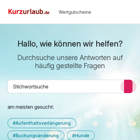
Wertgutscheine
Hallo, wie können wir helfen?
Durchsuche unsere Antworten auf
häufig gestellte Fragen
am meisten gesucht:
#Aufenthaltsverlängerung
#Buchungsänderung
#Hunde