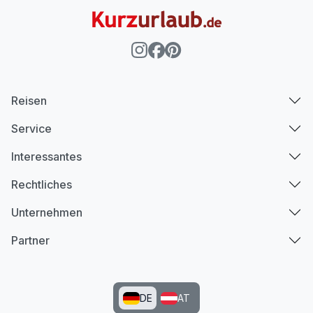
Reisen
Service
Interessantes
Rechtliches
Unternehmen
Partner
DE
AT