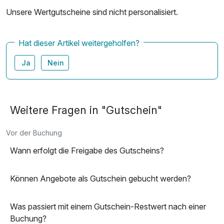
Unsere Wertgutscheine sind nicht personalisiert.
Hat dieser Artikel weitergeholfen?
Ja
Nein
Weitere Fragen in "Gutschein"
Vor der Buchung
Wann erfolgt die Freigabe des Gutscheins?
Können Angebote als Gutschein gebucht werden?
Was passiert mit einem Gutschein-Restwert nach einer
Buchung?