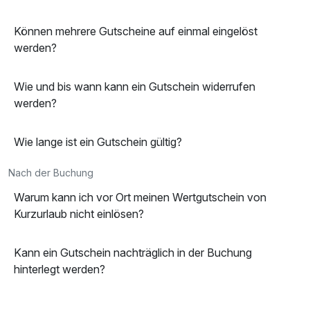
Können mehrere Gutscheine auf einmal eingelöst
werden?
Wie und bis wann kann ein Gutschein widerrufen
werden?
Wie lange ist ein Gutschein gültig?
Nach der Buchung
Warum kann ich vor Ort meinen Wertgutschein von
Kurzurlaub nicht einlösen?
Kann ein Gutschein nachträglich in der Buchung
hinterlegt werden?