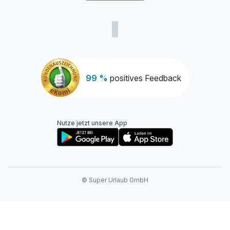
99 %
positives Feedback
Nutze jetzt unsere App
© Super Urlaub GmbH