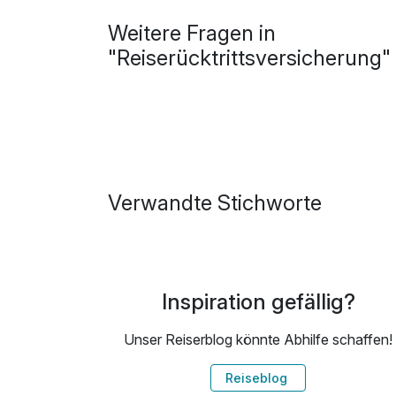
Weitere Fragen in
"Reiserücktrittsversicherung"
Verwandte Stichworte
Inspiration gefällig?
Unser Reiserblog könnte Abhilfe schaffen!
Reiseblog