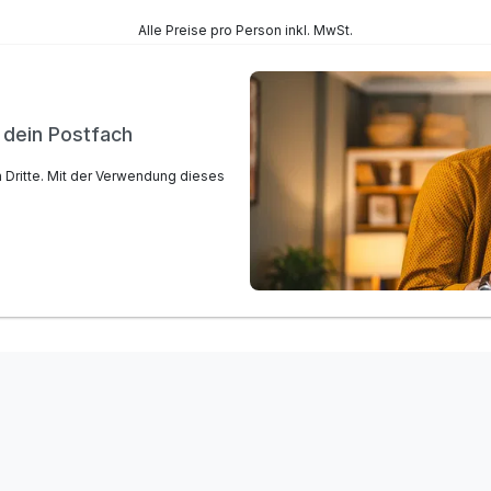
Alle Preise pro Person inkl. MwSt.
n dein Postfach
n Dritte. Mit der Verwendung dieses