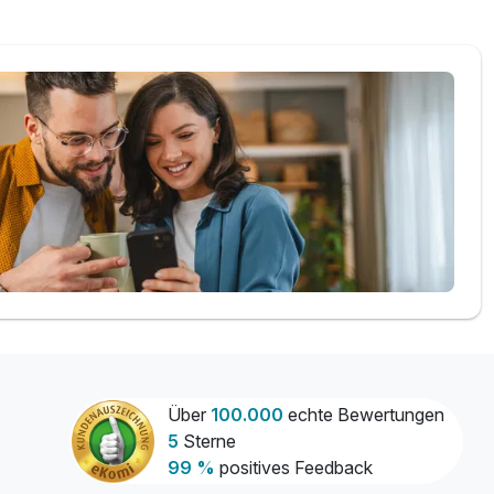
Über
100.000
echte Bewertungen
5
Sterne
99 %
positives Feedback