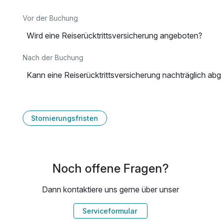
Vor der Buchung
Wird eine Reiserücktrittsversicherung angeboten?
Nach der Buchung
Kann eine Reiserücktrittsversicherung nachträglich a
Stornierungsfristen
Noch offene Fragen?
Dann kontaktiere uns gerne über unser
Serviceformular