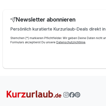
Newsletter abonnieren
Persönlich kuratierte Kurzurlaub-Deals direkt i
Sternchen (*) markieren Pflichtfelder. Wir geben Deine Daten nicht a
Formulars akzeptierst Du unsere
Datenschutzrichtlinie
.