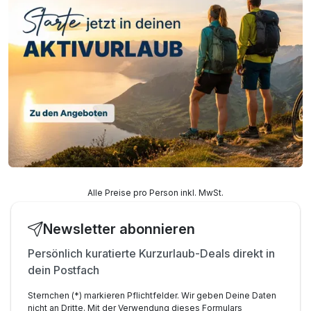
Alle Preise pro Person inkl. MwSt.
Newsletter abonnieren
Persönlich kuratierte Kurzurlaub-Deals direkt in
dein Postfach
Sternchen (*) markieren Pflichtfelder. Wir geben Deine Daten
nicht an Dritte. Mit der Verwendung dieses Formulars