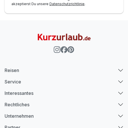
akzeptierst Du unsere
Datenschutzrichtlinie
.
Reisen
Service
Interessantes
Rechtliches
Unternehmen
Partner