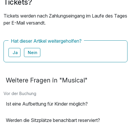
Tickets?
Tickets werden nach Zahlungseingang im Laufe des Tages
per E-Mail versandt.
Hat dieser Artikel weitergeholfen?
Ja
Nein
Weitere Fragen in "Musical"
Vor der Buchung
Ist eine Aufbettung für Kinder möglich?
Werden die Sitzplätze benachbart reserviert?