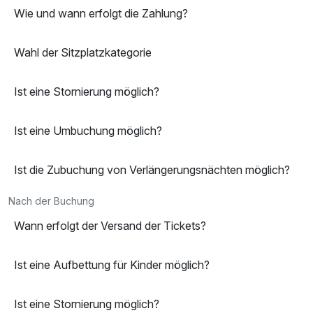
Wie und wann erfolgt die Zahlung?
Wahl der Sitzplatzkategorie
Ist eine Stornierung möglich?
Ist eine Umbuchung möglich?
Ist die Zubuchung von Verlängerungsnächten möglich?
Nach der Buchung
Wann erfolgt der Versand der Tickets?
Ist eine Aufbettung für Kinder möglich?
Ist eine Stornierung möglich?