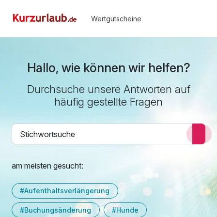
Wertgutscheine
Hallo, wie können wir helfen?
Durchsuche unsere Antworten auf
häufig gestellte Fragen
am meisten gesucht:
#Aufenthaltsverlängerung
#Buchungsänderung
#Hunde