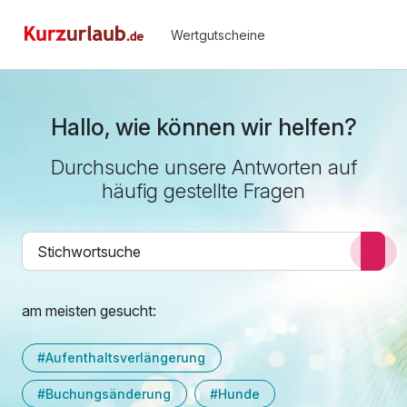
Wertgutscheine
Hallo, wie können wir helfen?
Durchsuche unsere Antworten auf
häufig gestellte Fragen
am meisten gesucht:
#Aufenthaltsverlängerung
#Buchungsänderung
#Hunde