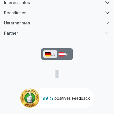
Interessantes
Rechtliches
Unternehmen
Partner
DE
AT
99 %
positives Feedback