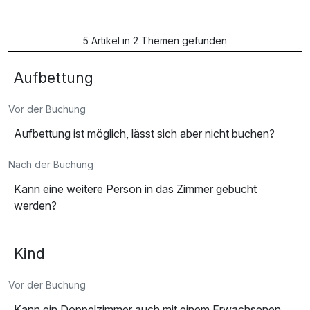
5 Artikel in 2 Themen gefunden
Aufbettung
Vor der Buchung
Aufbettung ist möglich, lässt sich aber nicht buchen?
Nach der Buchung
Kann eine weitere Person in das Zimmer gebucht
werden?
Kind
Vor der Buchung
Kann ein Doppelzimmer auch mit einem Erwachsenen