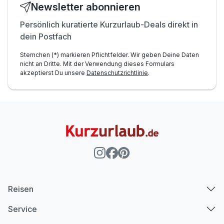
Newsletter abonnieren
Persönlich kuratierte Kurzurlaub-Deals direkt in
dein Postfach
Sternchen (*) markieren Pflichtfelder. Wir geben Deine Daten
nicht an Dritte. Mit der Verwendung dieses Formulars
akzeptierst Du unsere
Datenschutzrichtlinie
.
Reisen
Service