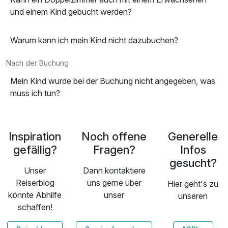
und einem Kind gebucht werden?
Warum kann ich mein Kind nicht dazubuchen?
Nach der Buchung
Mein Kind wurde bei der Buchung nicht angegeben, was
muss ich tun?
Inspiration
Noch offene
Generelle
gefällig?
Fragen?
Infos
gesucht?
Unser
Dann kontaktiere
Reiserblog
uns gerne über
Hier geht's zu
könnte Abhilfe
unser
unseren
schaffen!