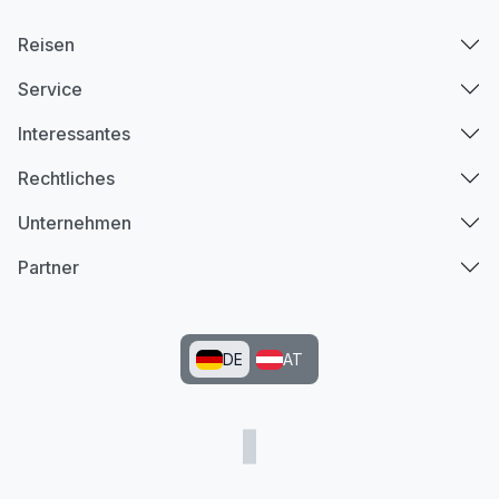
Reisen
Service
Interessantes
Rechtliches
Unternehmen
Partner
DE
AT