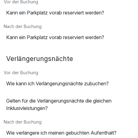
Vor der Buchung
Kann ein Parkplatz vorab reserviert werden?
Nach der Buchung
Kann ein Parkplatz vorab reserviert werden?
Verlängerungsnächte
Vor der Buchung
Wie kann ich Verlängerungsnächte zubuchen?
Gelten für die Verlängerungsnächte die gleichen
Inklusivleistungen?
Nach der Buchung
Wie verlängere ich meinen gebuchten Aufenthalt?