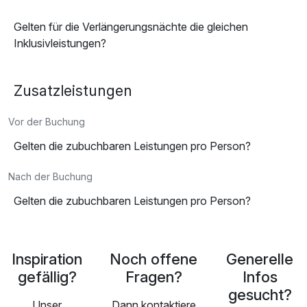
Gelten für die Verlängerungsnächte die gleichen
Inklusivleistungen?
Zusatzleistungen
Vor der Buchung
Gelten die zubuchbaren Leistungen pro Person?
Nach der Buchung
Gelten die zubuchbaren Leistungen pro Person?
Inspiration
Noch offene
Generelle
gefällig?
Fragen?
Infos
gesucht?
Unser
Dann kontaktiere