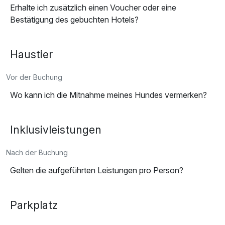
Erhalte ich zusätzlich einen Voucher oder eine
Bestätigung des gebuchten Hotels?
Haustier
Vor der Buchung
Wo kann ich die Mitnahme meines Hundes vermerken?
Inklusivleistungen
Nach der Buchung
Gelten die aufgeführten Leistungen pro Person?
Parkplatz