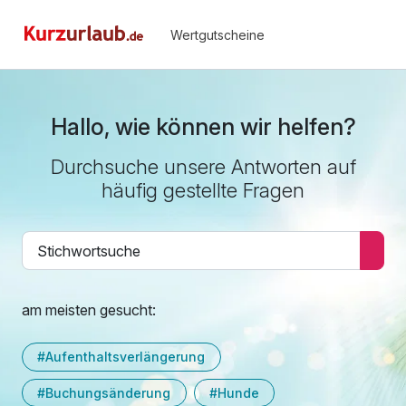
Wertgutscheine
Hallo, wie können wir helfen?
Durchsuche unsere Antworten auf
häufig gestellte Fragen
am meisten gesucht:
#Aufenthaltsverlängerung
#Buchungsänderung
#Hunde