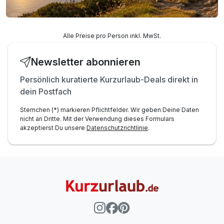
Alle Preise pro Person inkl. MwSt.
Newsletter abonnieren
Persönlich kuratierte Kurzurlaub-Deals direkt in
dein Postfach
Sternchen (*) markieren Pflichtfelder. Wir geben Deine Daten
nicht an Dritte. Mit der Verwendung dieses Formulars
akzeptierst Du unsere
Datenschutzrichtlinie
.