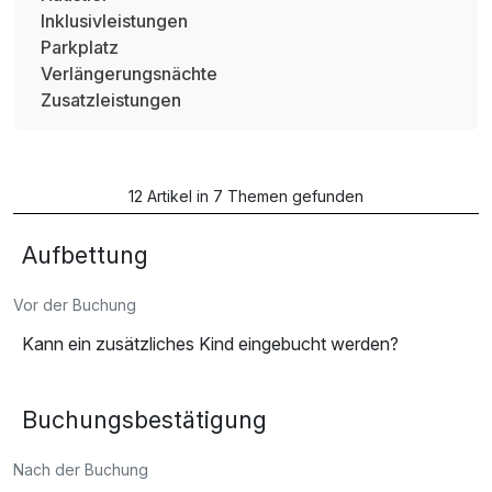
Inklusivleistungen
Parkplatz
Verlängerungsnächte
Zusatzleistungen
12 Artikel in 7 Themen gefunden
Aufbettung
Vor der Buchung
Kann ein zusätzliches Kind eingebucht werden?
Buchungsbestätigung
Nach der Buchung