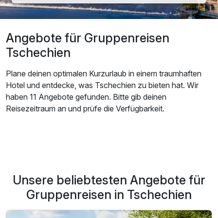
Angebote für Gruppenreisen
Tschechien
Plane deinen optimalen Kurzurlaub in einem traumhaften
Hotel und entdecke, was Tschechien zu bieten hat. Wir
haben 11 Angebote gefunden. Bitte gib deinen
Reisezeitraum an und prüfe die Verfügbarkeit.
Unsere beliebtesten Angebote für
Gruppenreisen in Tschechien