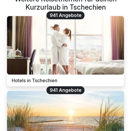
Kurzurlaub in Tschechien
941 Angebote
Hotels in Tschechien
941 Angebote