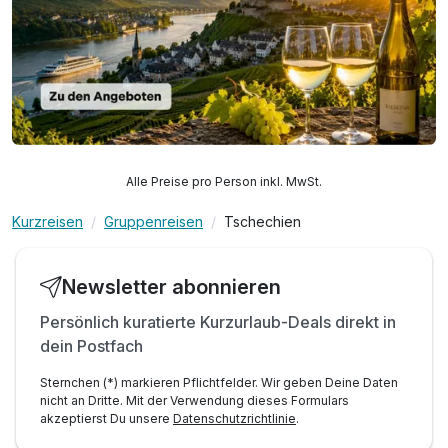
Alle Preise pro Person inkl. MwSt.
Kurzreisen
Gruppenreisen
Tschechien
Newsletter abonnieren
Persönlich kuratierte Kurzurlaub-Deals direkt in
dein Postfach
Sternchen (*) markieren Pflichtfelder. Wir geben Deine Daten
nicht an Dritte. Mit der Verwendung dieses Formulars
akzeptierst Du unsere
Datenschutzrichtlinie
.