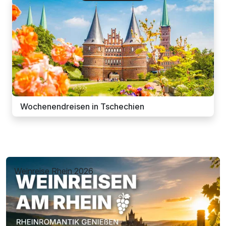
Wochenendreisen in Tschechien
Weinreise Rhein 2026