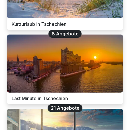
Kurzurlaub in Tschechien
8 Angebote
Last Minute in Tschechien
21 Angebote