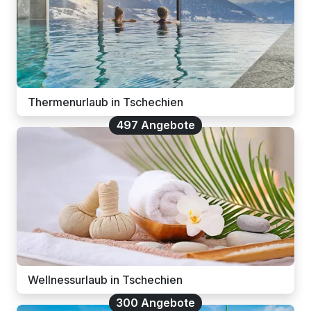
Thermenurlaub in Tschechien
497 Angebote
Wellnessurlaub in Tschechien
300 Angebote