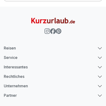
Reisen
Service
Interessantes
Rechtliches
Unternehmen
Partner