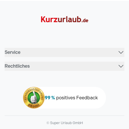
Service
Rechtliches
99 %
positives Feedback
© Super Urlaub GmbH