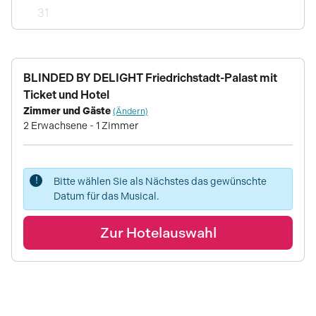
31
BLINDED BY DELIGHT Friedrichstadt-Palast mit
Ticket und Hotel
Zimmer und Gäste
(Ändern)
2 Erwachsene - 1 Zimmer
!
Bitte wählen Sie als Nächstes das gewünschte
Datum für das Musical.
Zur Hotelauswahl