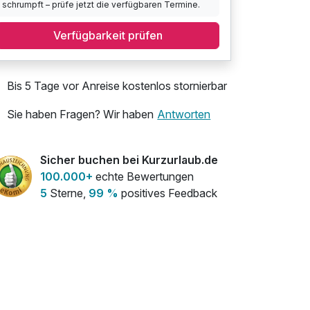
schrumpft – prüfe jetzt die verfügbaren Termine.
Verfügbarkeit prüfen
Bis 5 Tage vor Anreise kostenlos stornierbar
Sie haben Fragen? Wir haben
Antworten
Sicher buchen bei Kurzurlaub.de
100.000+
echte Bewertungen
5
Sterne,
99 %
positives Feedback