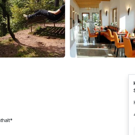
thalt*