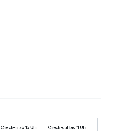
Check-in ab 15 Uhr
Check-out bis 11 Uhr