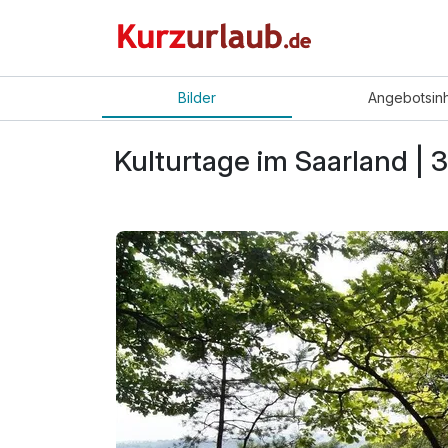
Bilder
Angebot
sin
Kulturtage im Saarland | 