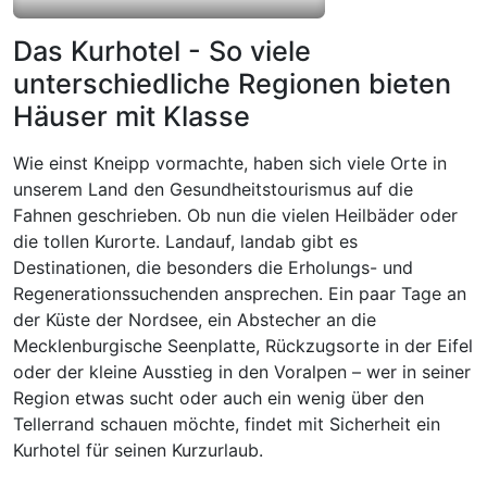
Das Kurhotel - So viele
unterschiedliche Regionen bieten
Häuser mit Klasse
Wie einst Kneipp vormachte, haben sich viele Orte in
unserem Land den Gesundheitstourismus auf die
Fahnen geschrieben. Ob nun die vielen Heilbäder oder
die tollen Kurorte. Landauf, landab gibt es
Destinationen, die besonders die Erholungs- und
Regenerationssuchenden ansprechen. Ein paar Tage an
der Küste der Nordsee, ein Abstecher an die
Mecklenburgische Seenplatte, Rückzugsorte in der Eifel
oder der kleine Ausstieg in den Voralpen – wer in seiner
Region etwas sucht oder auch ein wenig über den
Tellerrand schauen möchte, findet mit Sicherheit ein
Kurhotel für seinen Kurzurlaub.