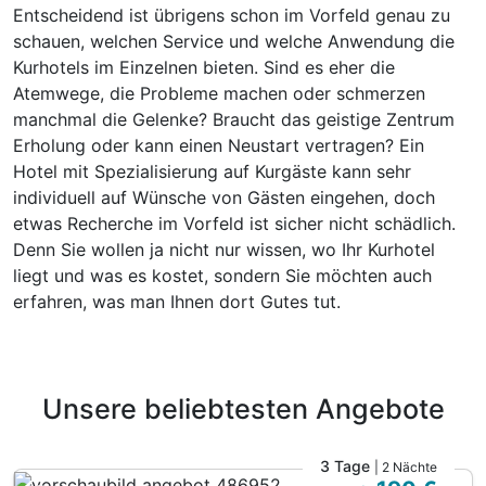
Entscheidend ist übrigens schon im Vorfeld genau zu
schauen, welchen Service und welche Anwendung die
Kurhotels im Einzelnen bieten. Sind es eher die
Atemwege, die Probleme machen oder schmerzen
manchmal die Gelenke? Braucht das geistige Zentrum
Erholung oder kann einen Neustart vertragen? Ein
Hotel mit Spezialisierung auf Kurgäste kann sehr
individuell auf Wünsche von Gästen eingehen, doch
etwas Recherche im Vorfeld ist sicher nicht schädlich.
Denn Sie wollen ja nicht nur wissen, wo Ihr Kurhotel
liegt und was es kostet, sondern Sie möchten auch
erfahren, was man Ihnen dort Gutes tut.
Unsere beliebtesten Angebote
3 Tage
| 2 Nächte