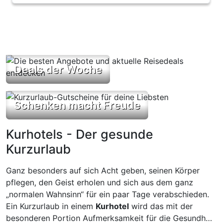
Deals der Woche
Schenken macht Freude
Kurhotels - Der gesunde
Kurzurlaub
Ganz besonders auf sich Acht geben, seinen Körper
pflegen, den Geist erholen und sich aus dem ganz
„normalen Wahnsinn“ für ein paar Tage verabschieden.
Ein Kurzurlaub in einem
Kurhotel
wird das mit der
besonderen Portion Aufmerksamkeit für die Gesundheit