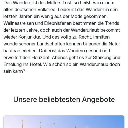
Das Wandern ist des Müllers Lust, so heißt es in einem
alten deutschen Volkslied. Leider ist das Wandern in den
letzten Jahren ein wenig aus der Mode gekommen.
Wellnessreisen und Erlebnisferien bestimmten die Trends
der letzten Jahre, doch auch der Wanderurlaub bekommt
wieder Konjunktur. Und das völlig zu Recht. Inmitten
wunderschöner Landschaften können Urlauber die Natur
hautnah erleben. Dabei ist das Wandern gesund und
erweitert den Horizont. Abends geht es zur Stärkung und
Erholung ins Hotel. Wie schön so ein Wanderurlaub doch
sein kann?
Unsere beliebtesten Angebote