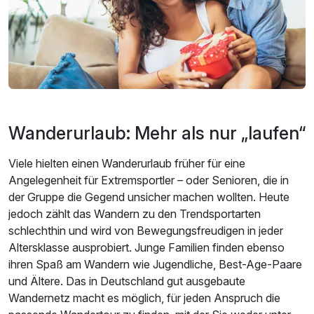
Wanderurlaub: Mehr als nur „laufen“
Viele hielten einen Wanderurlaub früher für eine
Angelegenheit für Extremsportler – oder Senioren, die in
der Gruppe die Gegend unsicher machen wollten. Heute
jedoch zählt das Wandern zu den Trendsportarten
schlechthin und wird von Bewegungsfreudigen in jeder
Altersklasse ausprobiert. Junge Familien finden ebenso
ihren Spaß am Wandern wie Jugendliche, Best-Age-Paare
und Ältere. Das in Deutschland gut ausgebaute
Wandernetz macht es möglich, für jeden Anspruch die