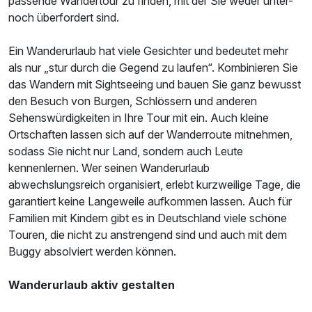
passende Wandertour zu finden, mit der Sie weder unter-
noch überfordert sind.
Ein Wanderurlaub hat viele Gesichter und bedeutet mehr
als nur „stur durch die Gegend zu laufen“. Kombinieren Sie
das Wandern mit Sightseeing und bauen Sie ganz bewusst
den Besuch von Burgen, Schlössern und anderen
Sehenswürdigkeiten in Ihre Tour mit ein. Auch kleine
Ortschaften lassen sich auf der Wanderroute mitnehmen,
sodass Sie nicht nur Land, sondern auch Leute
kennenlernen. Wer seinen Wanderurlaub
abwechslungsreich organisiert, erlebt kurzweilige Tage, die
garantiert keine Langeweile aufkommen lassen. Auch für
Familien mit Kindern gibt es in Deutschland viele schöne
Touren, die nicht zu anstrengend sind und auch mit dem
Buggy absolviert werden können.
Wanderurlaub aktiv gestalten