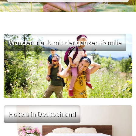
Wanderurlaub mit der ganzen Familie
Hotels in Deutschland