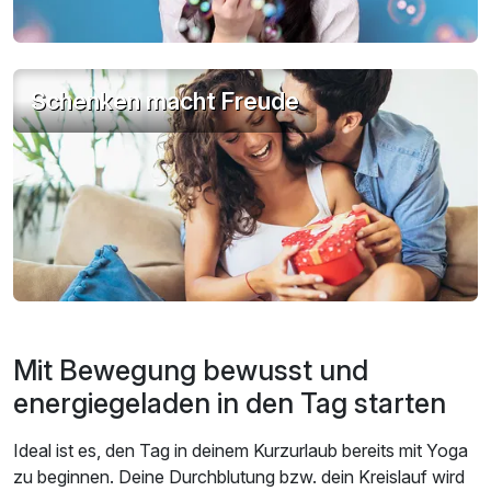
Schenken macht Freude
Mit Bewegung bewusst und
energiegeladen in den Tag starten
Ideal ist es, den Tag in deinem Kurzurlaub bereits mit Yoga
zu beginnen. Deine Durchblutung bzw. dein Kreislauf wird