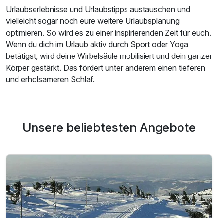
Urlaubserlebnisse und Urlaubstipps austauschen und
vielleicht sogar noch eure weitere Urlaubsplanung
optimieren. So wird es zu einer inspirierenden Zeit für euch.
Wenn du dich im Urlaub aktiv durch Sport oder Yoga
betätigst, wird deine Wirbelsäule mobilisiert und dein ganzer
Körper gestärkt. Das fördert unter anderem einen tieferen
und erholsameren Schlaf.
Unsere beliebtesten Angebote