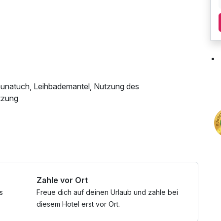
aunatuch, Leihbademantel, Nutzung des
tzung
Zahle vor Ort
s
Freue dich auf deinen Urlaub und zahle bei
diesem Hotel erst vor Ort.