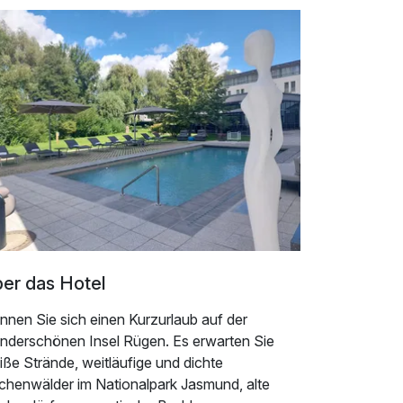
er das Hotel
nnen Sie sich einen Kurzurlaub auf der
nderschönen Insel Rügen. Es erwarten Sie
ße Strände, weitläufige und dichte
chenwälder im Nationalpark Jasmund, alte