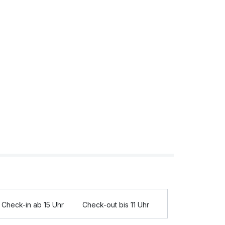
Check-in ab 15 Uhr
Check-out bis 11 Uhr