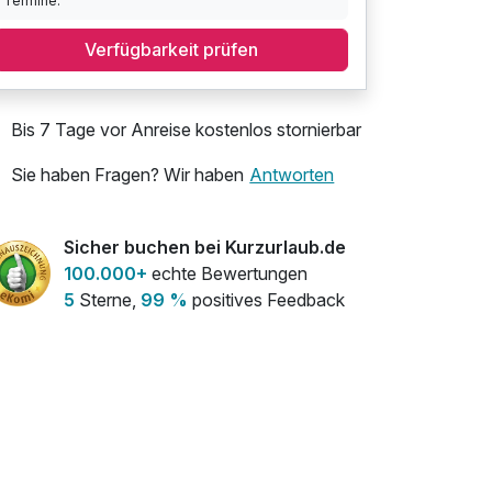
Termine.
Verfügbarkeit prüfen
Bis 7 Tage vor Anreise kostenlos stornierbar
Sie haben Fragen? Wir haben
Antworten
Sicher buchen bei Kurzurlaub.de
100.000+
echte Bewertungen
5
Sterne,
99 %
positives Feedback