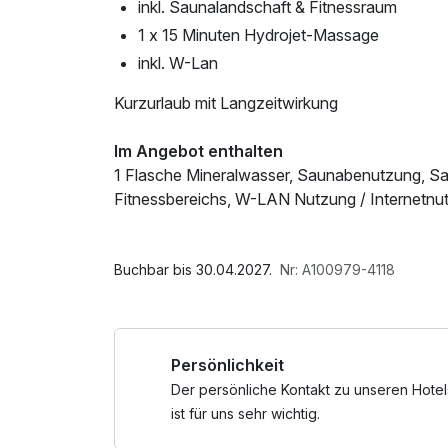
inkl. Saunalandschaft & Fitnessraum
1 x 15 Minuten Hydrojet-Massage
inkl. W-Lan
Kurzurlaub mit Langzeitwirkung
Im Angebot enthalten
1 Flasche Mineralwasser, Saunabenutzung, S
Fitnessbereichs, W-LAN Nutzung / Internetnu
Buchbar bis 30.04.2027.
Nr: A100979-4118
Persönlichkeit
Der persönliche Kontakt zu unseren Hotel
ist für uns sehr wichtig.