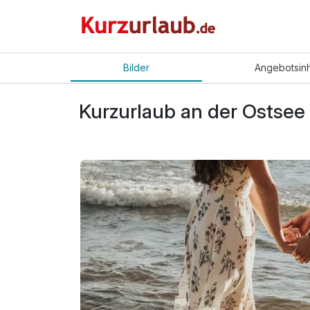
Bilder
Angebot
sin
Kurzurlaub an der Ostsee