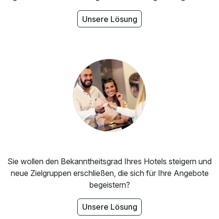
Unsere Lösung
Sie wollen den Bekanntheitsgrad Ihres Hotels steigern und
neue Zielgruppen erschließen, die sich für Ihre Angebote
begeistern?
Unsere Lösung