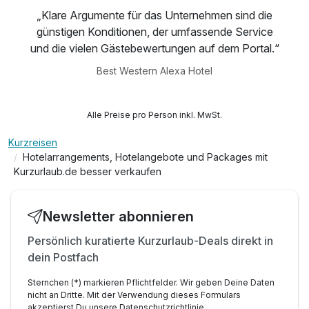
„Klare Argumente für das Unternehmen sind die
günstigen Konditionen, der umfassende Service
und die vielen Gästebewertungen auf dem Portal.“
Best Western Alexa Hotel
Alle Preise pro Person inkl. MwSt.
Kurzreisen
Hotelarrangements, Hotelangebote und Packages mit
Kurzurlaub.de besser verkaufen
Newsletter abonnieren
Persönlich kuratierte Kurzurlaub-Deals direkt in
dein Postfach
Sternchen (*) markieren Pflichtfelder. Wir geben Deine Daten
nicht an Dritte. Mit der Verwendung dieses Formulars
akzeptierst Du unsere
Datenschutzrichtlinie
.