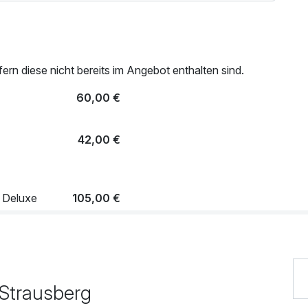
rn diese nicht bereits im Angebot enthalten sind.
60,00 €
42,00 €
 Deluxe
105,00 €
78,00 €
 Strausberg