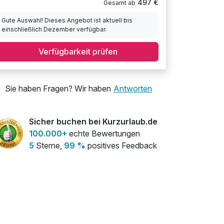
497 €
Gesamt ab
Gute Auswahl! Dieses Angebot ist aktuell bis
einschließlich Dezember verfügbar.
Verfügbarkeit prüfen
Sie haben Fragen? Wir haben
Antworten
Sicher buchen bei Kurzurlaub.de
100.000+
echte Bewertungen
5
Sterne,
99 %
positives Feedback