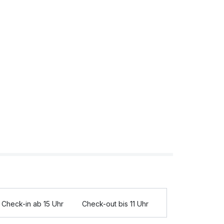
Check-in ab 15 Uhr
Check-out bis 11 Uhr