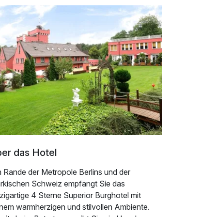
er das Hotel
 Rande der Metropole Berlins und der
rkischen Schweiz empfängt Sie das
zigartige 4 Sterne Superior Burghotel mit
inem warmherzigen und stilvollen Ambiente.