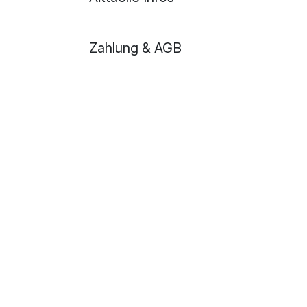
Zahlung & AGB