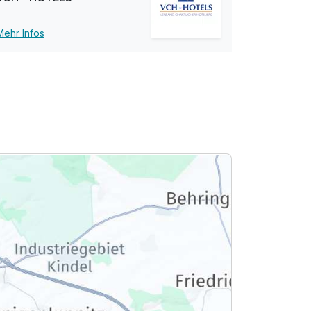
Mehr Infos