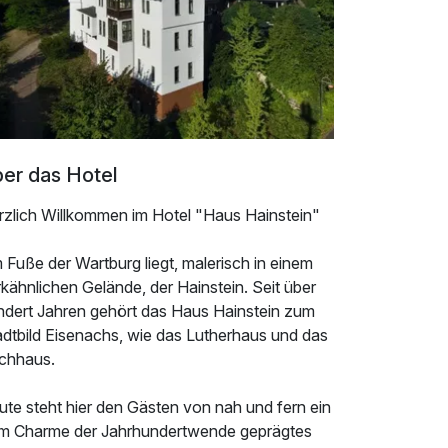
er das Hotel
rzlich Willkommen im Hotel "Haus Hainstein"
Fuße der Wartburg liegt, malerisch in einem
kähnlichen Gelände, der Hainstein. Seit über
ndert Jahren gehört das Haus Hainstein zum
adtbild Eisenachs, wie das Lutherhaus und das
chhaus.
ute steht hier den Gästen von nah und fern ein
m Charme der Jahrhundertwende geprägtes