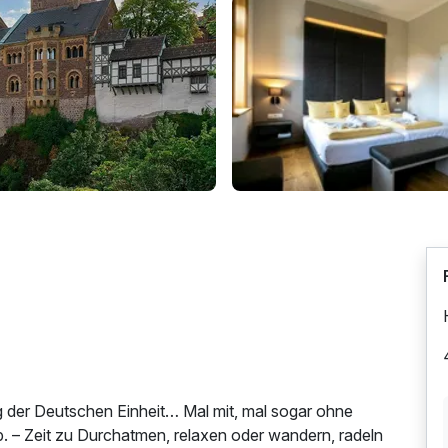
ag der Deutschen Einheit… Mal mit, mal sogar ohne
b. – Zeit zu Durchatmen, relaxen oder wandern, radeln