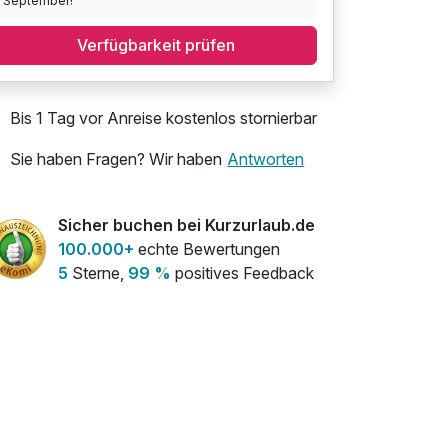
September!
Verfügbarkeit prüfen
Bis 1 Tag vor Anreise kostenlos stornierbar
Sie haben Fragen? Wir haben
Antworten
Sicher buchen bei Kurzurlaub.de
100.000+
echte Bewertungen
5
Sterne,
99 %
positives Feedback