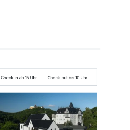
Check-in ab 15 Uhr
Check-out bis 10 Uhr