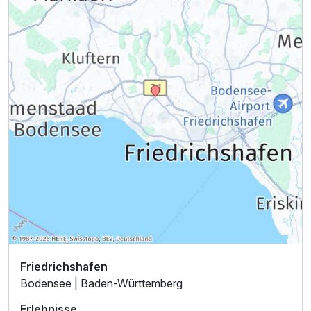
Friedrichshafen
Bodensee | Baden-Württemberg
Erlebnisse