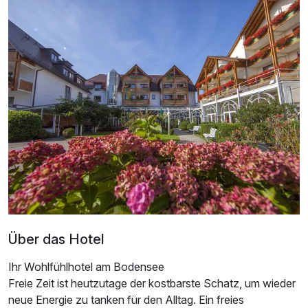
Über das Hotel
Ihr Wohlfühlhotel am Bodensee
Freie Zeit ist heutzutage der kostbarste Schatz, um wieder
neue Energie zu tanken für den Alltag. Ein freies