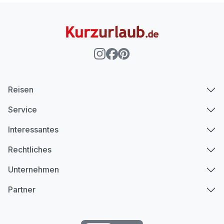
Reisen
Service
Interessantes
Rechtliches
Unternehmen
Partner