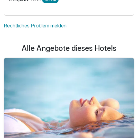
400,00 €
p.P. ab
Rechtliches Problem melden
Alle Angebote dieses Hotels