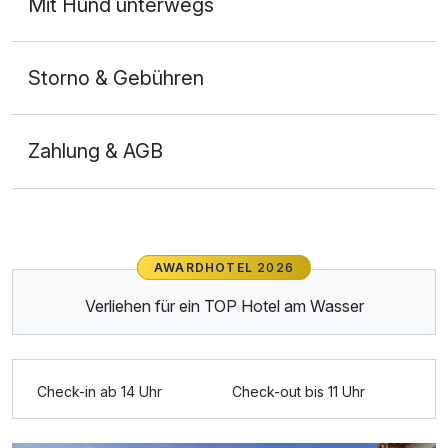
Mit Hund unterwegs
Storno & Gebühren
Zahlung & AGB
AWARDHOTEL
2026
Verliehen für ein TOP Hotel am Wasser
Check-in ab 14 Uhr
Check-out bis 11 Uhr