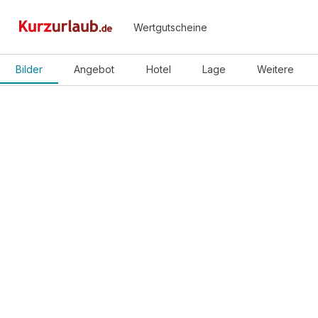
Wertgutscheine
Bilder
Angebot
Hotel
Lage
Weitere