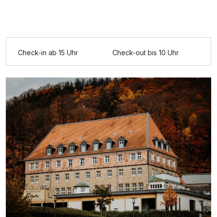
Check-in ab 15 Uhr
Check-out bis 10 Uhr