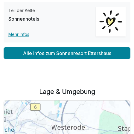
Teil der Kette
Sonnenhotels
Mehr Infos
Alle Infos zum Sonnenresort Ettershaus
Lage & Umgebung