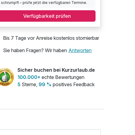
schrumpft – prüfe jetzt die verfügbaren Termine.
Verfügbarkeit prüfen
Bis 7 Tage vor Anreise kostenlos stornierbar
Sie haben Fragen? Wir haben
Antworten
Sicher buchen bei Kurzurlaub.de
100.000+
echte Bewertungen
5
Sterne,
99 %
positives Feedback