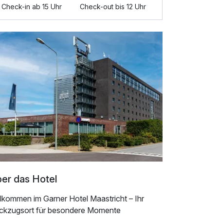
Check-in ab 15 Uhr
Check-out bis 12 Uhr
er das Hotel
llkommen im Garner Hotel Maastricht – Ihr
ckzugsort für besondere Momente