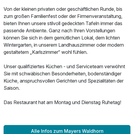
Von der kleinen privaten oder geschäftlichen Runde, bis
zum großen Familienfest oder der Firmenveranstaltung,
bieten Ihnen unsere stilvoll gedeckten Tafeln immer das
passende Ambiente. Ganz nach Ihren Vorstellungen
können Sie sich in dem gemütlichen Lokal, dem lichten
Wintergarten, in unserem Landhauszimmer oder modern
gestaltetem „Karlszimmer“ wohl fühlen.
Unser qualifiziertes Küchen - und Serviceteam verwöhnt
Sie mit schwäbischen Besonderheiten, bodenständiger
Küche, anspruchsvollen Gerichten und Spezialitäten der
Saison.
Das Restaurant hat am Montag und Dienstag Ruhetag!
Ausstattung
Alle Infos zum Mayers Waldhorn
Zusatznächte