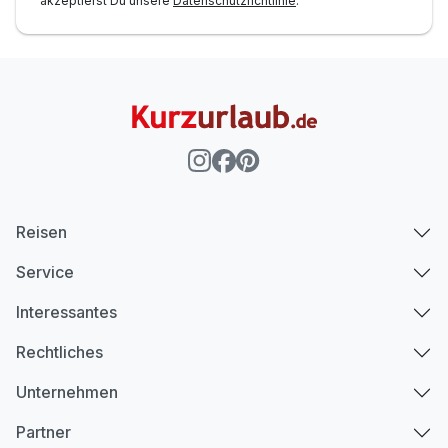
akzeptierst Du unsere
Datenschutzrichtlinie
.
Reisen
Service
Interessantes
Rechtliches
Unternehmen
Partner