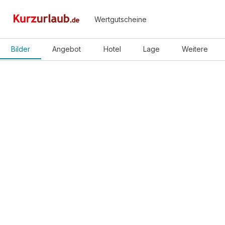
Wertgutscheine
Bilder
Angebot
Hotel
Lage
Weitere