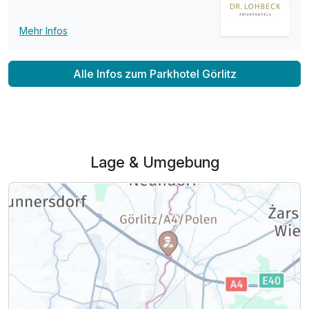
Mehr Infos
Alle Infos zum Parkhotel Görlitz
Lage & Umgebung