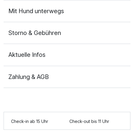
Mit Hund unterwegs
Storno & Gebühren
Aktuelle Infos
Zahlung & AGB
Check-in ab 15 Uhr
Check-out bis 11 Uhr