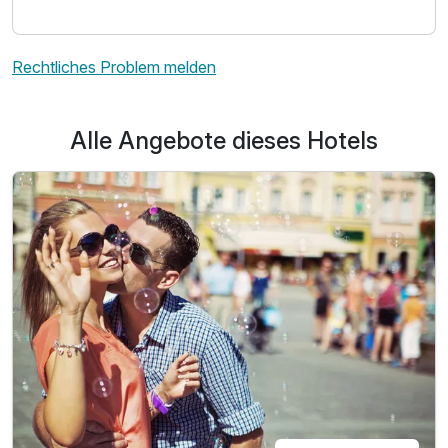
Rechtliches Problem melden
Alle Angebote dieses Hotels