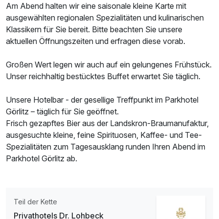
Am Abend halten wir eine saisonale kleine Karte mit
ausgewählten regionalen Spezialitäten und kulinarischen
Klassikern für Sie bereit. Bitte beachten Sie unsere
aktuellen Öffnungszeiten und erfragen diese vorab.
Großen Wert legen wir auch auf ein gelungenes Frühstück.
Unser reichhaltig bestücktes Buffet erwartet Sie täglich.
Unsere Hotelbar - der gesellige Treffpunkt im Parkhotel
Görlitz – täglich für Sie geöffnet.
Frisch gezapftes Bier aus der Landskron-Braumanufaktur,
ausgesuchte kleine, feine Spirituosen, Kaffee- und Tee-
Spezialitäten zum Tagesausklang runden Ihren Abend im
Parkhotel Görlitz ab.
Teil der Kette
Privathotels Dr. Lohbeck