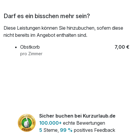
Darf es ein bisschen mehr sein?
Diese Leistungen können Sie hinzubuchen, sofern diese
nicht bereits im Angebot enthalten sind.
Obstkorb
7,00 €
pro Zimmer
Sicher buchen bei Kurzurlaub.de
100.000+
echte Bewertungen
5
Sterne,
99 %
positives Feedback