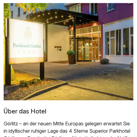
Über das Hotel
Görlitz – an der neuen Mitte Europas gelegen erwartet Sie
in idyllischer ruhiger Lage das 4 Sterne Superior Parkhotel