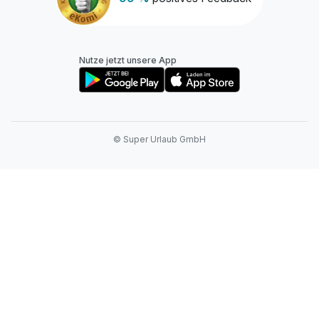
Nutze jetzt unsere App
© Super Urlaub GmbH