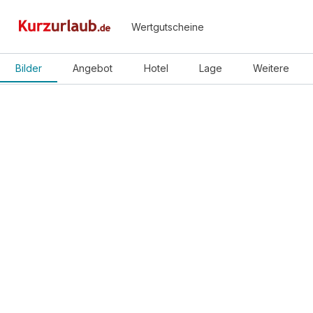
Wertgutscheine
Bilder
Angebot
Hotel
Lage
Weitere