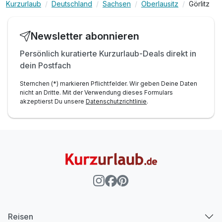
Kurzurlaub
Deutschland
Sachsen
Oberlausitz
Görlitz
Newsletter abonnieren
Persönlich kuratierte Kurzurlaub-Deals direkt in
dein Postfach
Sternchen (*) markieren Pflichtfelder. Wir geben Deine Daten
nicht an Dritte. Mit der Verwendung dieses Formulars
akzeptierst Du unsere
Datenschutzrichtlinie
.
Reisen