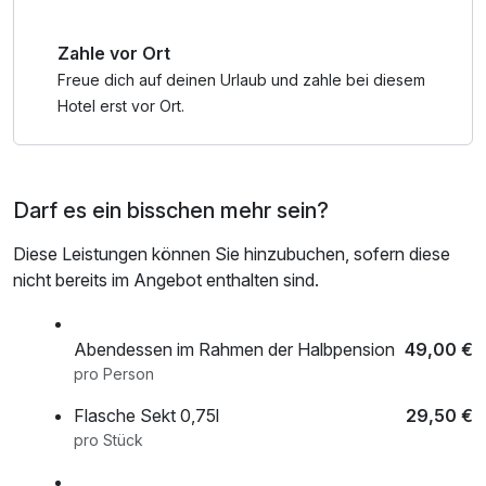
Zahle vor Ort
Freue dich auf deinen Urlaub und zahle bei diesem
Hotel erst vor Ort.
Darf es ein bisschen mehr sein?
Diese Leistungen können Sie hinzubuchen, sofern diese
nicht bereits im Angebot enthalten sind.
Abendessen im Rahmen der Halbpension
49,00 €
pro Person
Flasche Sekt 0,75l
29,50 €
pro Stück