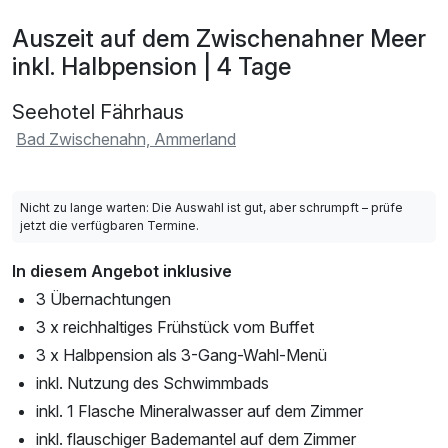
Auszeit auf dem Zwischenahner Meer
inkl. Halbpension | 4 Tage
Seehotel Fährhaus
Bad Zwischenahn, Ammerland
Nicht zu lange warten: Die Auswahl ist gut, aber schrumpft – prüfe
jetzt die verfügbaren Termine.
In diesem Angebot inklusive
3 Übernachtungen
3 x reichhaltiges Frühstück vom Buffet
3 x Halbpension als 3-Gang-Wahl-Menü
inkl. Nutzung des Schwimmbads
inkl. 1 Flasche Mineralwasser auf dem Zimmer
inkl. flauschiger Bademantel auf dem Zimmer