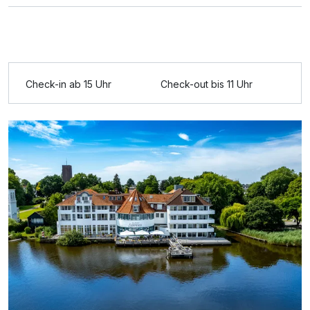
Check-in ab 15 Uhr
Check-out bis 11 Uhr