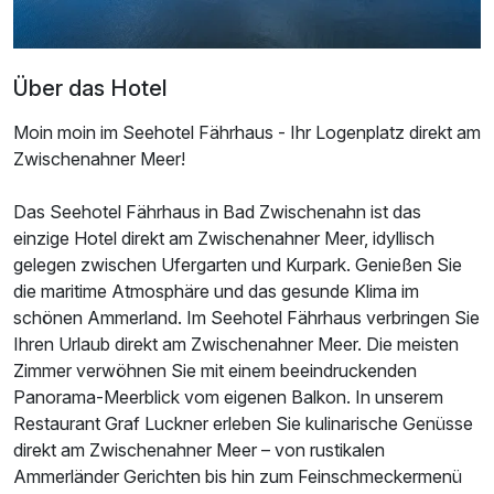
Über das Hotel
Moin moin im Seehotel Fährhaus - Ihr Logenplatz direkt am
Zwischenahner Meer!
Das Seehotel Fährhaus in Bad Zwischenahn ist das
einzige Hotel direkt am Zwischenahner Meer, idyllisch
gelegen zwischen Ufergarten und Kurpark. Genießen Sie
die maritime Atmosphäre und das gesunde Klima im
schönen Ammerland. Im Seehotel Fährhaus verbringen Sie
Ihren Urlaub direkt am Zwischenahner Meer. Die meisten
Zimmer verwöhnen Sie mit einem beeindruckenden
Panorama-Meerblick vom eigenen Balkon. In unserem
Restaurant Graf Luckner erleben Sie kulinarische Genüsse
direkt am Zwischenahner Meer – von rustikalen
Ammerländer Gerichten bis hin zum Feinschmeckermenü