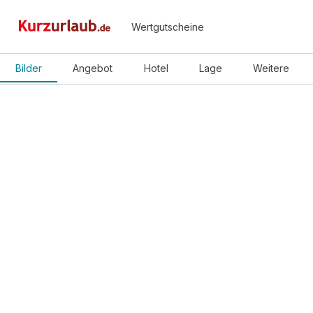
Wertgutscheine
Bilder
Angebot
Hotel
Lage
Weitere