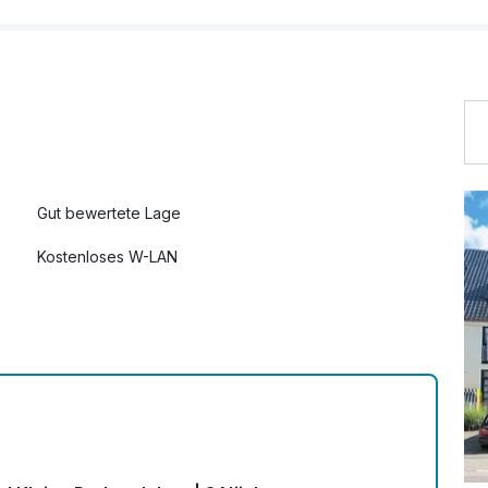
Gut bewertete Lage
Kostenloses W-LAN