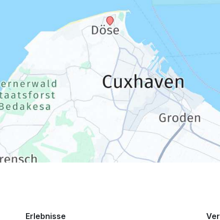
Erlebnisse
Ver