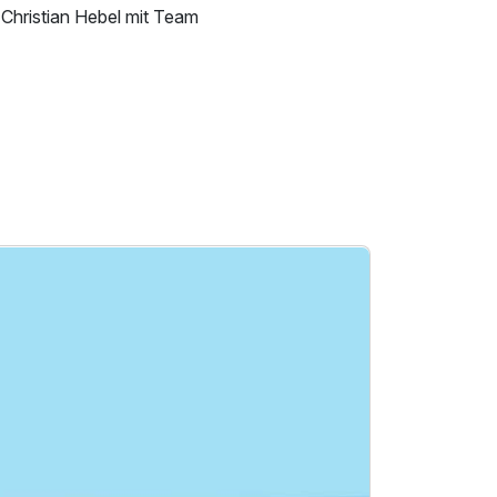
 Christian Hebel mit Team