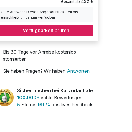
432 €
Gesamt ab
Gute Auswahl! Dieses Angebot ist aktuell bis
einschließlich Januar verfügbar.
Verfügbarkeit prüfen
Bis 30 Tage vor Anreise kostenlos
stornierbar
Sie haben Fragen? Wir haben
Antworten
Sicher buchen bei Kurzurlaub.de
100.000+
echte Bewertungen
5
Sterne,
99 %
positives Feedback