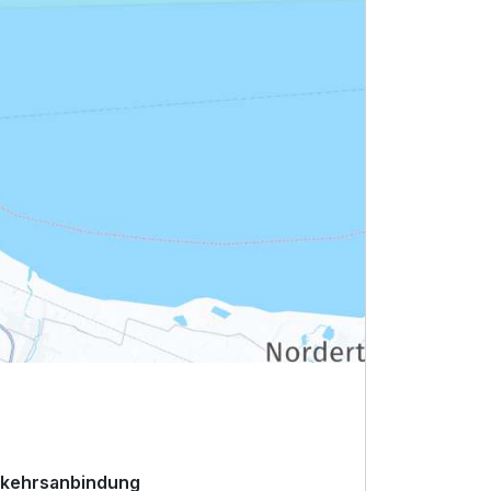
kehrsanbindung