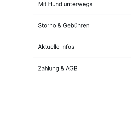
Mit Hund unterwegs
Storno & Gebühren
Aktuelle Infos
Zahlung & AGB