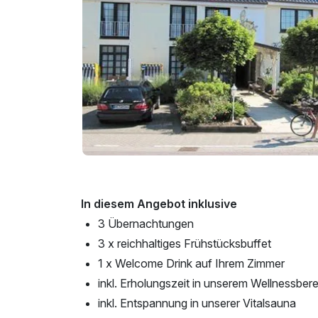
In diesem Angebot inklusive
3 Übernachtungen
3 x reichhaltiges Frühstücksbuffet
1 x Welcome Drink auf Ihrem Zimmer
inkl. Erholungszeit in unserem Wellnessber
inkl. Entspannung in unserer Vitalsauna