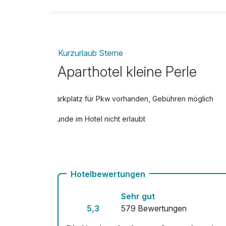
Kurzurlaub Sterne
Aparthotel kleine Perle
Parkplatz für Pkw vorhanden, Gebühren möglich
Hunde im Hotel nicht erlaubt
Hotelbewertungen
Sehr gut
5,3
579 Bewertungen