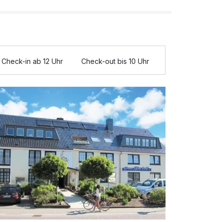
Check-in ab 12 Uhr
Check-out bis 10 Uhr