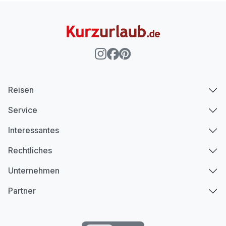
Reisen
Service
Interessantes
Rechtliches
Unternehmen
Partner