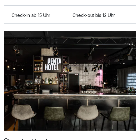
Check-in ab 15 Uhr
Check-out bis 12 Uhr