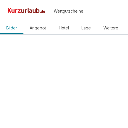
Wertgutscheine
Bilder
Angebot
Hotel
Lage
Weitere