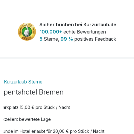
Sicher buchen bei Kurzurlaub.de
100.000+
echte Bewertungen
5
Sterne,
99 %
positives Feedback
Kurzurlaub Sterne
pentahotel Bremen
Parkplatz 15,00 € pro Stück / Nacht
Exzellent bewertete Lage
Hunde im Hotel erlaubt für 20,00 € pro Stück / Nacht