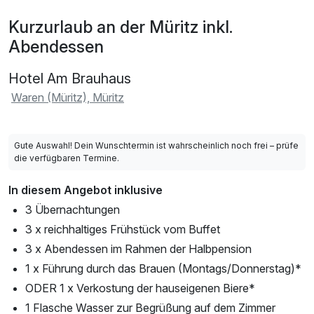
Kurzurlaub an der Müritz inkl.
Abendessen
Hotel Am Brauhaus
Waren (Müritz), Müritz
Gute Auswahl! Dein Wunschtermin ist wahrscheinlich noch frei – prüfe
die verfügbaren Termine.
In diesem Angebot inklusive
3 Übernachtungen
3 x reichhaltiges Frühstück vom Buffet
3 x Abendessen im Rahmen der Halbpension
1 x Führung durch das Brauen (Montags/Donnerstag)*
ODER 1 x Verkostung der hauseigenen Biere*
1 Flasche Wasser zur Begrüßung auf dem Zimmer