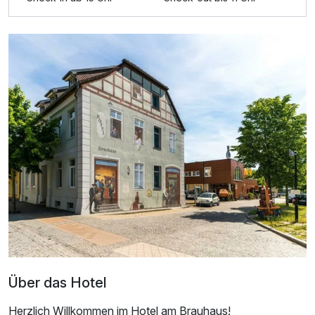
Über das Hotel
Herzlich Willkommen im Hotel am Brauhaus!