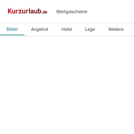
Wertgutscheine
Bilder
Angebot
Hotel
Lage
Weitere