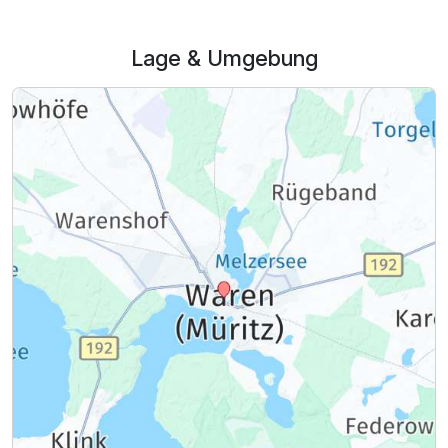
Lage & Umgebung