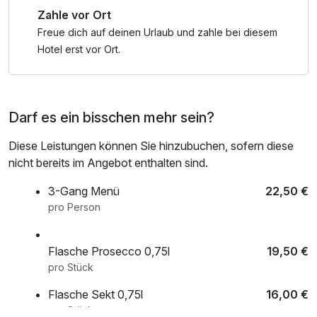
Zahle vor Ort
Freue dich auf deinen Urlaub und zahle bei diesem
Hotel erst vor Ort.
Darf es ein bisschen mehr sein?
Diese Leistungen können Sie hinzubuchen, sofern diese
nicht bereits im Angebot enthalten sind.
3-Gang Menü
22,50 €
pro Person
Flasche Prosecco 0,75l
19,50 €
pro Stück
Flasche Sekt 0,75l
16,00 €
pro Stück