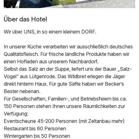
Über das Hotel
Wir über UNS, in so einem kleinem DORF.
In unserer Küche verarbeiten wir ausschließlich deutsches
Qualitätsfleisch. Für frische ländliche Produkte haben wir
einen Hofladen aus unserem Nachbardorf.
Selbst das Salz an der Suppe, liefert uns der Bauer „Salz-
Vogel“ aus Lütgenrode. Das Wildbret erlegen die Jäger
direkt hinterm Haus. Für gute Säfte haben wir Becker’s
Bester nebenan.
Für Gesellschaften, Familien-, und Betriebsfeiern bis ca.
150 Personen stehen Ihnen unsere Räumlichkeiten zur
Verfügung:
Eventscheune 45-200 Personen (mit Zeltanbau mehr)
Restaurant bis 60 Personen
Wintergarten bis 50 Personen