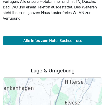
verfügen. Alle unsere Hotelzimmer sind mit TV, Dusche/
Bad, WC und einem Telefon ausgestattet. Des Weiteren
steht Ihnen im ganzen Haus kostenfreies WLAN zur
Verfügung.
Alle Infos zum Hotel Sachsenross
Lage & Umgebung