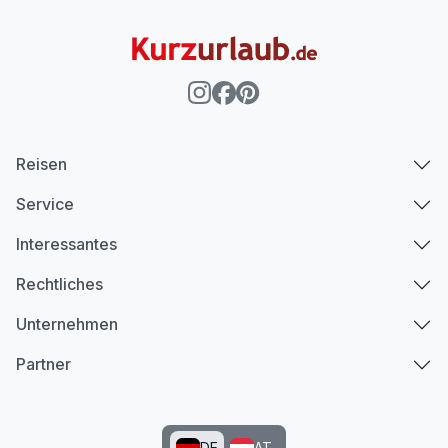
Reisen
Service
Interessantes
Rechtliches
Unternehmen
Partner
DE
AT