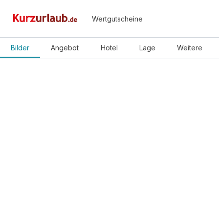
Wertgutscheine
Bilder
Angebot
Hotel
Lage
Weitere