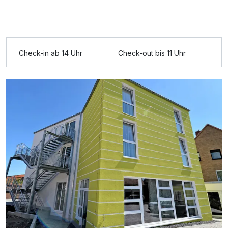
Check-in ab 14 Uhr
Check-out bis 11 Uhr