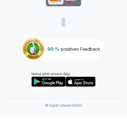
99 %
positives Feedback
Nutze jetzt unsere App
© Super Urlaub GmbH