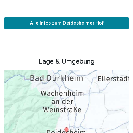
Alle Infos zum Deidesheimer Hof
Lage & Umgebung