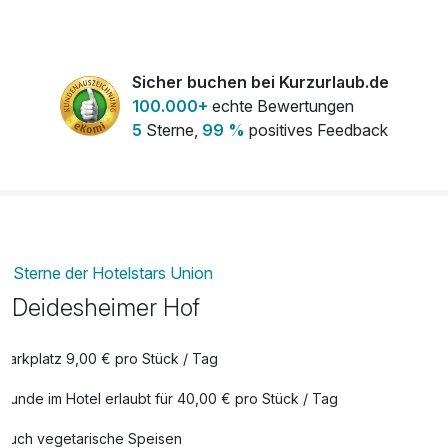
Sicher buchen bei Kurzurlaub.de
100.000+
echte Bewertungen
5
Sterne,
99 %
positives Feedback
Sterne der Hotelstars Union
Deidesheimer Hof
Parkplatz 9,00 € pro Stück / Tag
Hunde im Hotel erlaubt für 40,00 € pro Stück / Tag
Auch vegetarische Speisen