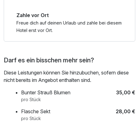
Zahle vor Ort
Freue dich auf deinen Urlaub und zahle bei diesem
Hotel erst vor Ort.
Darf es ein bisschen mehr sein?
Diese Leistungen können Sie hinzubuchen, sofern diese
nicht bereits im Angebot enthalten sind.
Bunter Strauß Blumen
35,00 €
pro Stück
Flasche Sekt
28,00 €
pro Stück