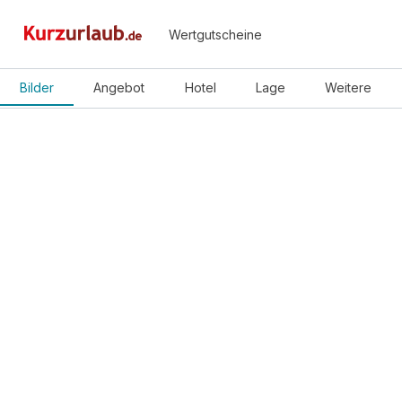
Wertgutscheine
Bilder
Angebot
Hotel
Lage
Weitere