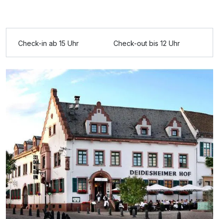
Check-in ab 15 Uhr
Check-out bis 12 Uhr