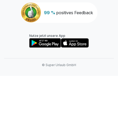
99 %
positives Feedback
Nutze jetzt unsere App
© Super Urlaub GmbH