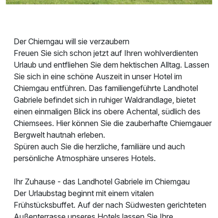
Der Chiemgau will sie verzaubern
Freuen Sie sich schon jetzt auf Ihren wohlverdienten
Urlaub und entfliehen Sie dem hektischen Alltag. Lassen
Sie sich in eine schöne Auszeit in unser Hotel im
Chiemgau entführen. Das familiengeführte Landhotel
Gabriele befindet sich in ruhiger Waldrandlage, bietet
einen einmaligen Blick ins obere Achental, südlich des
Chiemsees. Hier können Sie die zauberhafte Chiemgauer
Bergwelt hautnah erleben.
Spüren auch Sie die herzliche, familiäre und auch
persönliche Atmosphäre unseres Hotels.
Ihr Zuhause - das Landhotel Gabriele im Chiemgau
Der Urlaubstag beginnt mit einem vitalen
Frühstücksbuffet. Auf der nach Südwesten gerichteten
Außenterrasse unseres Hotels lassen Sie Ihre