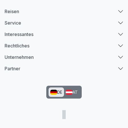
Reisen
Service
Interessantes
Rechtliches
Unternehmen
Partner
DE
AT