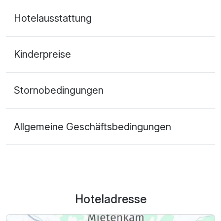
Hotelausstattung
Kinderpreise
Stornobedingungen
Allgemeine Geschäftsbedingungen
Hoteladresse