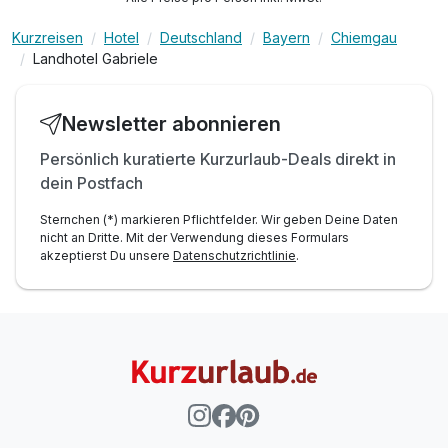
Kurzreisen
Hotel
Deutschland
Bayern
Chiemgau
Landhotel Gabriele
Newsletter abonnieren
Persönlich kuratierte Kurzurlaub-Deals direkt in
dein Postfach
Sternchen (*) markieren Pflichtfelder. Wir geben Deine Daten
nicht an Dritte. Mit der Verwendung dieses Formulars
akzeptierst Du unsere
Datenschutzrichtlinie
.