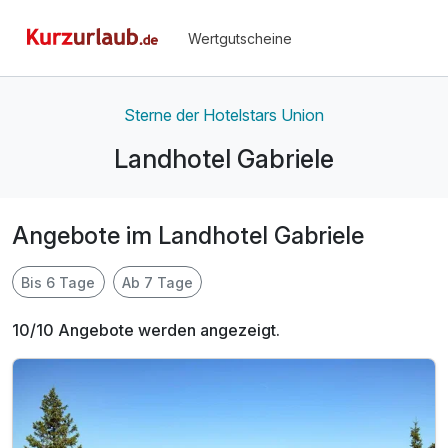
Wertgutscheine
Sterne der Hotelstars Union
Landhotel Gabriele
Angebote im Landhotel Gabriele
Bis 6 Tage
Ab 7 Tage
10/10 Angebote werden angezeigt.