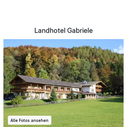
Landhotel Gabriele
Alle Fotos ansehen